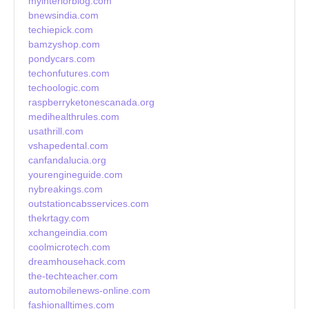
myinteriorblog.com
bnewsindia.com
techiepick.com
bamzyshop.com
pondycars.com
techonfutures.com
techoologic.com
raspberryketonescanada.org
medihealthrules.com
usathrill.com
vshapedental.com
canfandalucia.org
yourengineguide.com
nybreakings.com
outstationcabsservices.com
thekrtagy.com
xchangeindia.com
coolmicrotech.com
dreamhousehack.com
the-techteacher.com
automobilenews-online.com
fashionalltimes.com