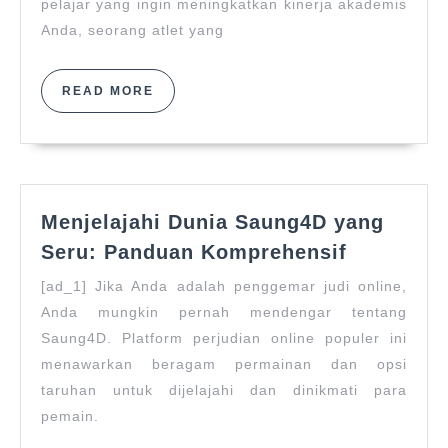
Changer
pelajar yang ingin meningkatkan kinerja akademis
untuk
Anda, seorang atlet yang
Pengemb
Keteramp
READ
READ MORE
MORE
Menjelajahi Dunia Saung4D yang
Menjelaja
Seru: Panduan Komprehensif
Dunia
[ad_1] Jika Anda adalah penggemar judi online,
Saung4D
Anda mungkin pernah mendengar tentang
yang
Saung4D. Platform perjudian online populer ini
Seru:
Panduan
menawarkan beragam permainan dan opsi
Komprehe
taruhan untuk dijelajahi dan dinikmati para
pemain.