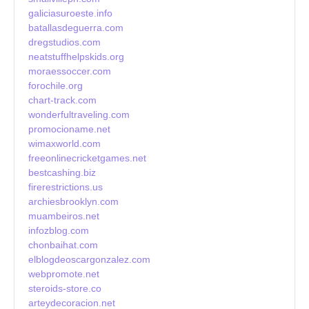
galiciasuroeste.info
batallasdeguerra.com
dregstudios.com
neatstuffhelpskids.org
moraessoccer.com
forochile.org
chart-track.com
wonderfultraveling.com
promocioname.net
wimaxworld.com
freeonlinecricketgames.net
bestcashing.biz
firerestrictions.us
archiesbrooklyn.com
muambeiros.net
infozblog.com
chonbaihat.com
elblogdeoscargonzalez.com
webpromote.net
steroids-store.co
arteydecoracion.net