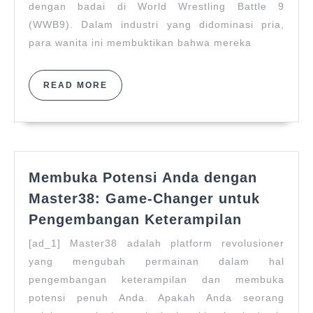
dengan badai di World Wrestling Battle 9
bersinar
di
(WWB9). Dalam industri yang didominasi pria,
WWB9
para wanita ini membuktikan bahwa mereka
READ
READ MORE
MORE
Membuka Potensi Anda dengan
Master38: Game-Changer untuk
Membuka
Pengembangan Keterampilan
Potensi
[ad_1] Master38 adalah platform revolusioner
Anda
yang mengubah permainan dalam hal
dengan
pengembangan keterampilan dan membuka
Master38:
Game-
potensi penuh Anda. Apakah Anda seorang