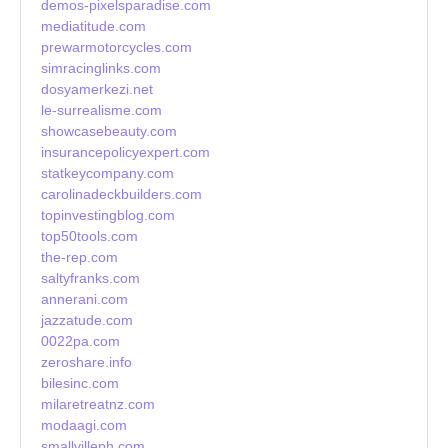
demos-pixelsparadise.com
mediatitude.com
prewarmotorcycles.com
simracinglinks.com
dosyamerkezi.net
le-surrealisme.com
showcasebeauty.com
insurancepolicyexpert.com
statkeycompany.com
carolinadeckbuilders.com
topinvestingblog.com
top50tools.com
the-rep.com
saltyfranks.com
annerani.com
jazzatude.com
0022pa.com
zeroshare.info
bilesinc.com
milaretreatnz.com
modaagi.com
smallvilleph.com