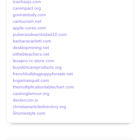
icanhazjs.com
canimpact.org
goviralstudy.com
cartourism.net
apple-cores.com
pulserasdeactividad10.com
barbaracarlotti.com
desktopmining.net
inthebleachers.net
lexapro-rx-store.com
buyskincareproducts.org
frenchbulldogpuppyforsale.net
kogamasquid.com
themultiplicationtablechart.com
casinoglamour.org
dextercoin.io
christianarticledirectory.org
5homestyle.com