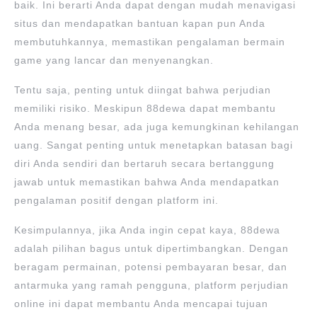
baik. Ini berarti Anda dapat dengan mudah menavigasi
situs dan mendapatkan bantuan kapan pun Anda
membutuhkannya, memastikan pengalaman bermain
game yang lancar dan menyenangkan.
Tentu saja, penting untuk diingat bahwa perjudian
memiliki risiko. Meskipun 88dewa dapat membantu
Anda menang besar, ada juga kemungkinan kehilangan
uang. Sangat penting untuk menetapkan batasan bagi
diri Anda sendiri dan bertaruh secara bertanggung
jawab untuk memastikan bahwa Anda mendapatkan
pengalaman positif dengan platform ini.
Kesimpulannya, jika Anda ingin cepat kaya, 88dewa
adalah pilihan bagus untuk dipertimbangkan. Dengan
beragam permainan, potensi pembayaran besar, dan
antarmuka yang ramah pengguna, platform perjudian
online ini dapat membantu Anda mencapai tujuan