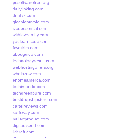
pcsoftwarefree.org
dailylinking.com
dnafyx.com
giocolenuvole.com
iyouessential.com
withloveamity.com
youlearncode.com
fxyatirim.com
abbuguide.com
technologyresult.com
webhostingoffers.org
whatszow.com
ehomeamerca.com
techintendo.com
techgreenpure.com
bestdropshipstore.com
cartelreviews.com
surfsway.com
nailartproduct.com
digitactseed.com
lvlcraft.com