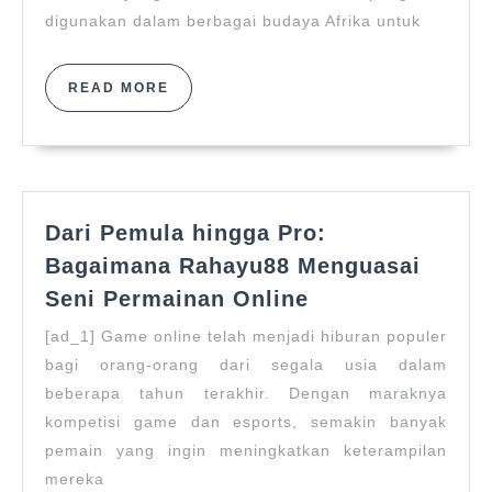
digunakan dalam berbagai budaya Afrika untuk
READ
READ MORE
MORE
Dari Pemula hingga Pro:
Bagaimana Rahayu88 Menguasai
Dari
Seni Permainan Online
Pemula
[ad_1] Game online telah menjadi hiburan populer
hingga
bagi orang-orang dari segala usia dalam
Pro:
beberapa tahun terakhir. Dengan maraknya
Bagaimana
Rahayu88
kompetisi game dan esports, semakin banyak
Menguasai
pemain yang ingin meningkatkan keterampilan
Seni
mereka