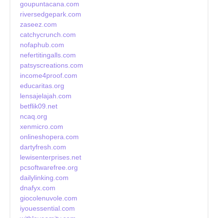
goupuntacana.com
riversedgepark.com
zaseez.com
catchycrunch.com
nofaphub.com
nefertitingalls.com
patsyscreations.com
income4proof.com
educaritas.org
lensajelajah.com
betflik09.net
ncaq.org
xenmicro.com
onlineshopera.com
dartyfresh.com
lewisenterprises.net
pcsoftwarefree.org
dailylinking.com
dnafyx.com
giocolenuvole.com
iyouessential.com