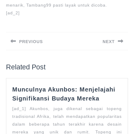
menarik, Tambang99 pasti layak untuk dicoba.
[ad_2]
Post
navigation
PREVIOUS
NEXT
Previous
Next
post:
post:
Related Post
Munculnya Akunbos: Menjelajahi
Munculnya
Signifikansi Budaya Mereka
Akunbos:
[ad_1] Akunbos, juga dikenal sebagai topeng
Menjelajah
tradisional Afrika, telah mendapatkan popularitas
Signifikans
dalam beberapa tahun terakhir karena desain
Budaya
Mereka
mereka yang unik dan rumit. Topeng ini