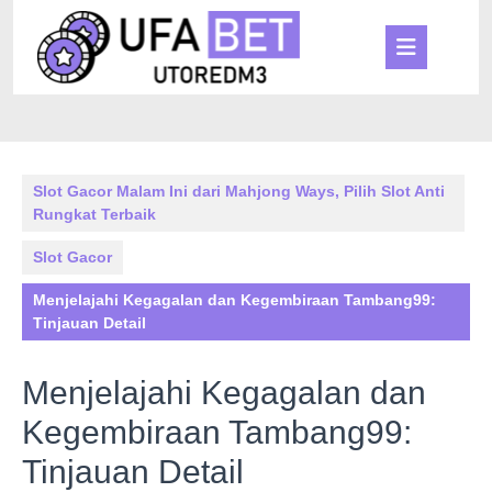
Skip
to
Ope
content
Butt
Slot Gacor Malam Ini dari Mahjong Ways, Pilih Slot Anti
Rungkat Terbaik
Slot Gacor
Menjelajahi Kegagalan dan Kegembiraan Tambang99:
Tinjauan Detail
Menjelajahi Kegagalan dan
Kegembiraan Tambang99:
Tinjauan Detail