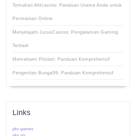
Temukan Ahlcasino: Panduan Utama Anda untuk
Permainan Online
Menjelajahi JurusCasino: Pengalaman Gaming
Terbaik
Memahami Plisbet: Panduan Komprehensif
Pengertian Bunga99: Panduan Komprehensif
Links
pkv games
pkv qq