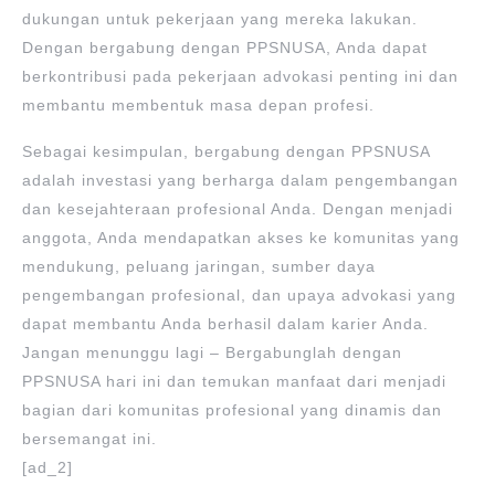
dukungan untuk pekerjaan yang mereka lakukan.
Dengan bergabung dengan PPSNUSA, Anda dapat
berkontribusi pada pekerjaan advokasi penting ini dan
membantu membentuk masa depan profesi.
Sebagai kesimpulan, bergabung dengan PPSNUSA
adalah investasi yang berharga dalam pengembangan
dan kesejahteraan profesional Anda. Dengan menjadi
anggota, Anda mendapatkan akses ke komunitas yang
mendukung, peluang jaringan, sumber daya
pengembangan profesional, dan upaya advokasi yang
dapat membantu Anda berhasil dalam karier Anda.
Jangan menunggu lagi – Bergabunglah dengan
PPSNUSA hari ini dan temukan manfaat dari menjadi
bagian dari komunitas profesional yang dinamis dan
bersemangat ini.
[ad_2]