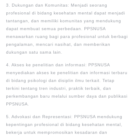
3. Dukungan dan Komunitas: Menjadi seorang
profesional di bidang kesehatan mental dapat menjadi
tantangan, dan memiliki komunitas yang mendukung
dapat membuat semua perbedaan. PPSNUSA
menawarkan ruang bagi para profesional untuk berbagi
pengalaman, mencari nasihat, dan memberikan
dukungan satu sama lain.
4. Akses ke penelitian dan informasi: PPSNUSA
menyediakan akses ke penelitian dan informasi terbaru
di bidang psikologi dan disiplin ilmu terkait. Tetap
terkini tentang tren industri, praktik terbaik, dan
perkembangan baru melalui sumber daya dan publikasi
PPSNUSA.
5. Advokasi dan Representasi: PPSNUSA mendukung
kepentingan profesional di bidang kesehatan mental,
bekerja untuk mempromosikan kesadaran dan