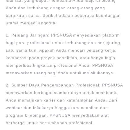
manfaat yang dapat membantu Anda maju di bidang
Anda dan terhubung dengan orang-orang yang
berpikiran sama. Berikut adalah beberapa keuntungan
utama menjadi anggota:
1. Peluang Jaringan: PPSNUSA menyediakan platform
bagi para profesional untuk terhubung dan berjejaring
satu sama lain. Apakah Anda mencari peluang kerja,
kolaborasi pada proyek penelitian, atau hanya ingin
memperluas lingkaran profesional Anda, PPSNUSA
menawarkan ruang bagi Anda untuk melakukannya.
2. Sumber Daya Pengembangan Profesional: PPSNUSA
menawarkan berbagai sumber daya untuk membantu
Anda memajukan karier dan keterampilan Anda. Dari
webinar dan lokakarya hingga kursus online dan
program bimbingan, PPSNUSA menyediakan alat
berharga untuk pertumbuhan profesional.