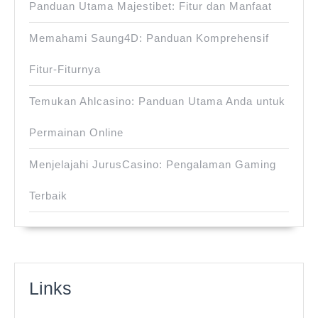
Panduan Utama Majestibet: Fitur dan Manfaat
Memahami Saung4D: Panduan Komprehensif
Fitur-Fiturnya
Temukan Ahlcasino: Panduan Utama Anda untuk
Permainan Online
Menjelajahi JurusCasino: Pengalaman Gaming
Terbaik
Links