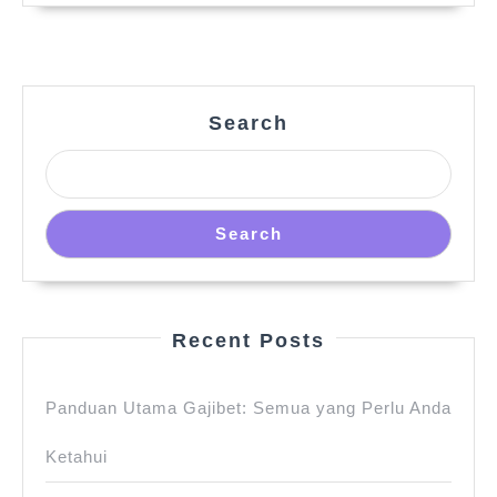
Search
Search
Recent Posts
Panduan Utama Gajibet: Semua yang Perlu Anda
Ketahui