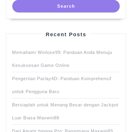
Search
Recent Posts
Memahami Winlose99: Panduan Anda Menuju
Kesuksesan Game Online
Pengertian Parlay4D: Panduan Komprehensif
untuk Pengguna Baru
Bersiaplah untuk Menang Besar dengan Jackpot
Luar Biasa Maxwin88
Dari Amatir hingga Pro: Bagaimana Maxwin89