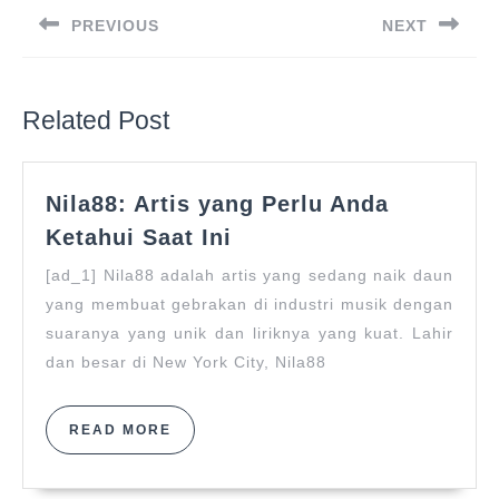
navigation
PREVIOUS
NEXT
Previous
Next
post:
post:
Related Post
Nila88: Artis yang Perlu Anda
Nila88:
Ketahui Saat Ini
Artis
[ad_1] Nila88 adalah artis yang sedang naik daun
yang
yang membuat gebrakan di industri musik dengan
Perlu
suaranya yang unik dan liriknya yang kuat. Lahir
Anda
Ketahui
dan besar di New York City, Nila88
Saat
Ini
READ
READ MORE
MORE