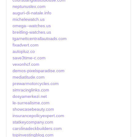
coursdanglaistoulouse.com
neptunuslex.com
auguri-di-natale.info
michelewatch.us
omega--watches.us
breitling-watches.us
tgarnettcentrallautoads.com
fixadvert.com
autopluz.co
save3time-c.com
vexonhcf.com
demos-pixelsparadise.com
mediatitude.com
prewarmotorcycles.com
simracinglinks.com
dosyamerkezi.net
le-surrealisme.com
showcasebeauty.com
insurancepolicyexpert.com
statkeycompany.com
carolinadeckbuilders.com
topinvestingblog.com