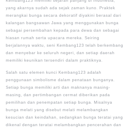
Kembang123 memiliki sejarah panjang di Indonesia,
yang akarnya sudah ada sejak zaman kuno. Praktek
merangkai bunga secara dekoratif diyakini berasal dari
kalangan bangsawan Jawa yang menggunakan bunga
sebagai persembahan kepada para dewa dan sebagai
hiasan rumah serta upacara mereka. Seiring
berjalannya waktu, seni Kembang123 telah berkembang
dan menyebar ke seluruh negeri, dan setiap daerah
memiliki keunikan tersendiri dalam praktiknya.
Salah satu elemen kunci Kembang123 adalah
penggunaan simbolisme dalam penataan bunganya.
Setiap bunga memiliki arti dan maknanya masing-
masing, dan pertimbangan cermat diberikan pada
pemilihan dan penempatan setiap bunga. Misalnya
bunga melati yang disebut melati melambangkan
kesucian dan keindahan, sedangkan bunga teratai yang
dikenal dengan teratai melambangkan pencerahan dan