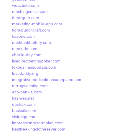
weactinfo.com
meshingsocial.com
thearguer.com
marketing-mobile-app.com
floralpunchcraft.com
fiasone.com
danktankbattery.com
mealudo.com
charlie-day.com
livedirectbettingpoker.com
foxbusinessupdate.com
lovedaddy.org
integrativemedicalmassageplano.com
mrrugwashing.com
acb-bankia.com
flash-es.net
upshak.com
backsilo.com
siviralqq.com
impressionresorthoian.com
bestfreakingclothesever.com