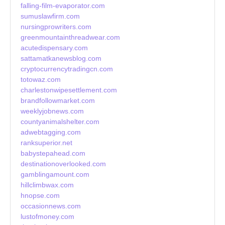
falling-film-evaporator.com
sumuslawfirm.com
nursingprowriters.com
greenmountainthreadwear.com
acutedispensary.com
sattamatkanewsblog.com
cryptocurrencytradingcn.com
totowaz.com
charlestonwipesettlement.com
brandfollowmarket.com
weeklyjobnews.com
countyanimalshelter.com
adwebtagging.com
ranksuperior.net
babystepahead.com
destinationoverlooked.com
gamblingamount.com
hillclimbwax.com
hnopse.com
occasionnews.com
lustofmoney.com