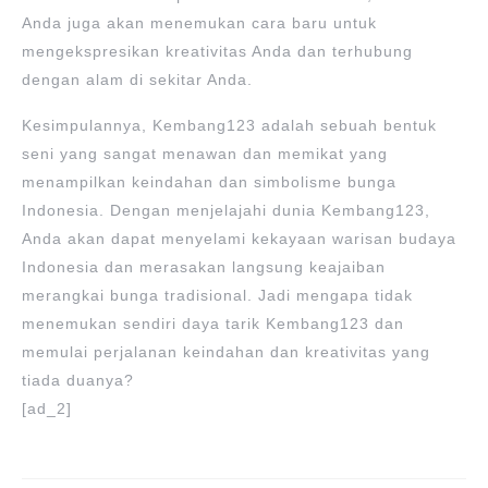
Anda juga akan menemukan cara baru untuk
mengekspresikan kreativitas Anda dan terhubung
dengan alam di sekitar Anda.
Kesimpulannya, Kembang123 adalah sebuah bentuk
seni yang sangat menawan dan memikat yang
menampilkan keindahan dan simbolisme bunga
Indonesia. Dengan menjelajahi dunia Kembang123,
Anda akan dapat menyelami kekayaan warisan budaya
Indonesia dan merasakan langsung keajaiban
merangkai bunga tradisional. Jadi mengapa tidak
menemukan sendiri daya tarik Kembang123 dan
memulai perjalanan keindahan dan kreativitas yang
tiada duanya?
[ad_2]
Post