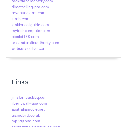
rockislandroastery.com
directselling-pro.com
revenuealarm.com
lurab.com
ignitioncoilguide.com
mytechcomputer.com
bioslot168.com
artsandcraftsauthority.com
webservicelive.com
Links
jimsfamousbbq.com
libertywalk-usa.com
australiamovie.net
gizmobird.co.uk
mp3djsong.com