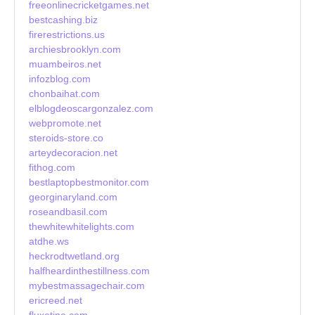
freeonlinecricketgames.net
bestcashing.biz
firerestrictions.us
archiesbrooklyn.com
muambeiros.net
infozblog.com
chonbaihat.com
elblogdeoscargonzalez.com
webpromote.net
steroids-store.co
arteydecoracion.net
fithog.com
bestlaptopbestmonitor.com
georginaryland.com
roseandbasil.com
thewhitewhitelights.com
atdhe.ws
heckrodtwetland.org
halfheardinthestillness.com
mybestmassagechair.com
ericreed.net