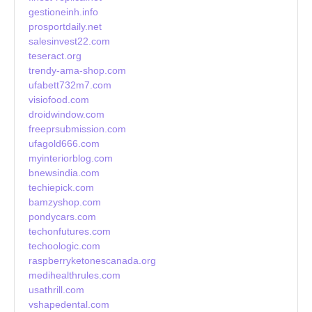
gestioneinh.info
prosportdaily.net
salesinvest22.com
teseract.org
trendy-ama-shop.com
ufabett732m7.com
visiofood.com
droidwindow.com
freeprsubmission.com
ufagold666.com
myinteriorblog.com
bnewsindia.com
techiepick.com
bamzyshop.com
pondycars.com
techonfutures.com
techoologic.com
raspberryketonescanada.org
medihealthrules.com
usathrill.com
vshapedental.com