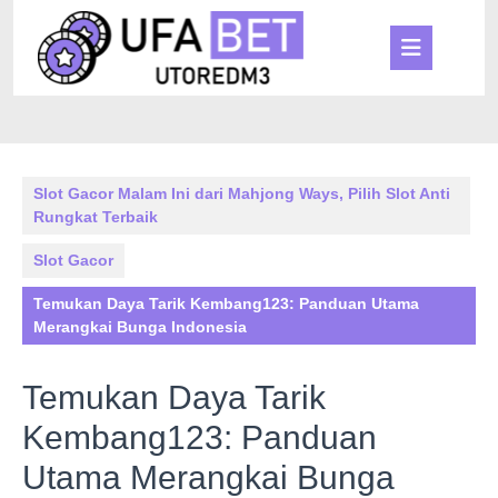
Skip
to
Ope
content
Butt
Slot Gacor Malam Ini dari Mahjong Ways, Pilih Slot Anti
Rungkat Terbaik
Slot Gacor
Temukan Daya Tarik Kembang123: Panduan Utama
Merangkai Bunga Indonesia
Temukan Daya Tarik
Kembang123: Panduan
Utama Merangkai Bunga