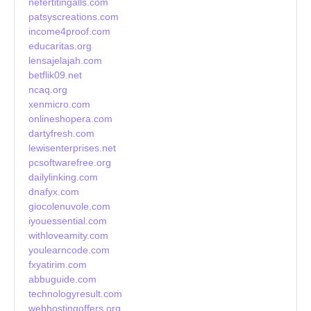
nefertitingalls.com
patsyscreations.com
income4proof.com
educaritas.org
lensajelajah.com
betflik09.net
ncaq.org
xenmicro.com
onlineshopera.com
dartyfresh.com
lewisenterprises.net
pcsoftwarefree.org
dailylinking.com
dnafyx.com
giocolenuvole.com
iyouessential.com
withloveamity.com
youlearncode.com
fxyatirim.com
abbuguide.com
technologyresult.com
webhostingoffers.org