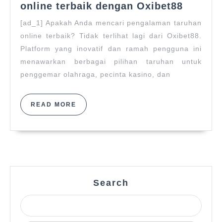
Temuka
online terbaik dengan Oxibet88
pengal
[ad_1] Apakah Anda mencari pengalaman taruhan
taruhan
online terbaik? Tidak terlihat lagi dari Oxibet88.
online
Platform yang inovatif dan ramah pengguna ini
terbaik
dengan
menawarkan berbagai pilihan taruhan untuk
Oxibet
penggemar olahraga, pecinta kasino, dan
READ
READ MORE
MORE
Search