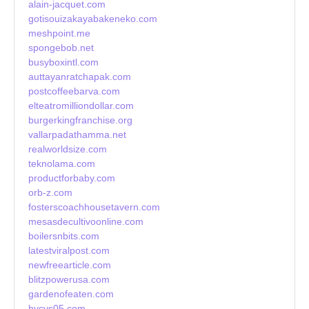
alain-jacquet.com
gotisouizakayabakeneko.com
meshpoint.me
spongebob.net
busyboxintl.com
auttayanratchapak.com
postcoffeebarva.com
elteatromilliondollar.com
burgerkingfranchise.org
vallarpadathamma.net
realworldsize.com
teknolama.com
productforbaby.com
orb-z.com
fosterscoachhousetavern.com
mesasdecultivoonline.com
boilersnbits.com
latestviralpost.com
newfreearticle.com
blitzpowerusa.com
gardenofeaten.com
hycys05.com