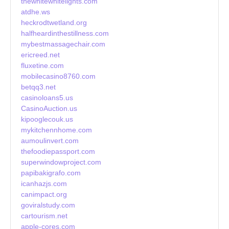
thewhitewhitelights.com
atdhe.ws
heckrodtwetland.org
halfheardinthestillness.com
mybestmassagechair.com
ericreed.net
fluxetine.com
mobilecasino8760.com
betqq3.net
casinoloans5.us
CasinoAuction.us
kipooglecouk.us
mykitchennhome.com
aumoulinvert.com
thefoodiepassport.com
superwindowproject.com
papibakigrafo.com
icanhazjs.com
canimpact.org
goviralstudy.com
cartourism.net
apple-cores.com