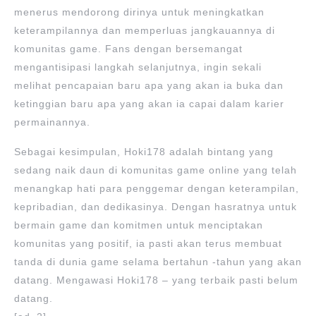
menerus mendorong dirinya untuk meningkatkan
keterampilannya dan memperluas jangkauannya di
komunitas game. Fans dengan bersemangat
mengantisipasi langkah selanjutnya, ingin sekali
melihat pencapaian baru apa yang akan ia buka dan
ketinggian baru apa yang akan ia capai dalam karier
permainannya.
Sebagai kesimpulan, Hoki178 adalah bintang yang
sedang naik daun di komunitas game online yang telah
menangkap hati para penggemar dengan keterampilan,
kepribadian, dan dedikasinya. Dengan hasratnya untuk
bermain game dan komitmen untuk menciptakan
komunitas yang positif, ia pasti akan terus membuat
tanda di dunia game selama bertahun -tahun yang akan
datang. Mengawasi Hoki178 – yang terbaik pasti belum
datang.