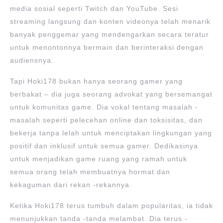
media sosial seperti Twitch dan YouTube. Sesi
streaming langsung dan konten videonya telah menarik
banyak penggemar yang mendengarkan secara teratur
untuk menontonnya bermain dan berinteraksi dengan
audiensnya.
Tapi Hoki178 bukan hanya seorang gamer yang
berbakat – dia juga seorang advokat yang bersemangat
untuk komunitas game. Dia vokal tentang masalah -
masalah seperti pelecehan online dan toksisitas, dan
bekerja tanpa lelah untuk menciptakan lingkungan yang
positif dan inklusif untuk semua gamer. Dedikasinya
untuk menjadikan game ruang yang ramah untuk
semua orang telah membuatnya hormat dan
kekaguman dari rekan -rekannya.
Ketika Hoki178 terus tumbuh dalam popularitas, ia tidak
menunjukkan tanda -tanda melambat. Dia terus -