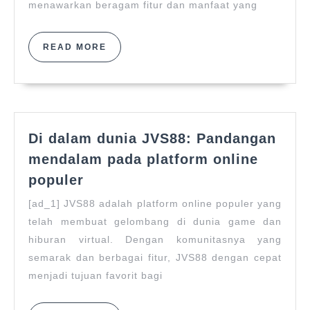
Review
menawarkan beragam fitur dan manfaat yang
Komprehensif
READ
READ MORE
MORE
Di dalam dunia JVS88: Pandangan
mendalam pada platform online
Di
populer
dalam
[ad_1] JVS88 adalah platform online populer yang
dunia
telah membuat gelombang di dunia game dan
JVS88:
hiburan virtual. Dengan komunitasnya yang
Pandangan
mendalam
semarak dan berbagai fitur, JVS88 dengan cepat
pada
menjadi tujuan favorit bagi
platform
online