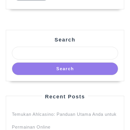
Search
Search
Recent Posts
Temukan Ahlcasino: Panduan Utama Anda untuk
Permainan Online