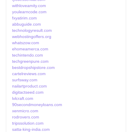
withloveamity.com
youlearncode.com
fxyatirim.com
abbuguide.com
technologyresult.com
webhostingoffers.org
whatszow.com
ehomeamerca.com
techintendo.com
techgreenpure.com
bestdropshipstore.com
cartelreviews.com
surfsway.com
nailartproduct.com
digitactseed.com
lvlcraft.com
90secondmoneyloans.com
xenmicro.com
rodrovers.com
tripssolution.com
satta-king-india.com