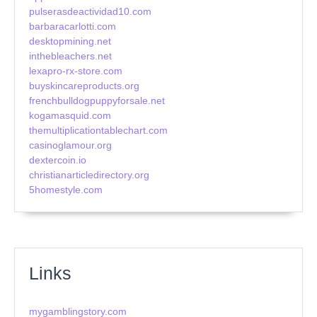
pulserasdeactividad10.com
barbaracarlotti.com
desktopmining.net
inthebleachers.net
lexapro-rx-store.com
buyskincareproducts.org
frenchbulldogpuppyforsale.net
kogamasquid.com
themultiplicationtablechart.com
casinoglamour.org
dextercoin.io
christianarticledirectory.org
5homestyle.com
Links
mygamblingstory.com