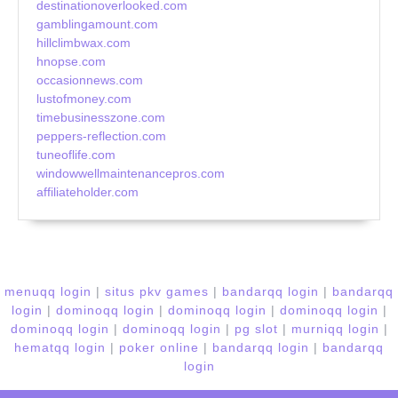
destinationoverlooked.com
gamblingamount.com
hillclimbwax.com
hnopse.com
occasionnews.com
lustofmoney.com
timebusinesszone.com
peppers-reflection.com
tuneoflife.com
windowwellmaintenancepros.com
affiliateholder.com
menuqq login
|
situs pkv games
|
bandarqq login
|
bandarqq
login
|
dominoqq login
|
dominoqq login
|
dominoqq login
|
dominoqq login
|
dominoqq login
|
pg slot
|
murniqq login
|
hematqq login
|
poker online
|
bandarqq login
|
bandarqq
login