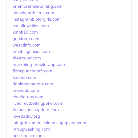
onemoremilerunning.com
snowboardsteez.com
instagrambioforgirls.com
cashflowxfiles.com
kmbb10.com
getxtrem.com
weactinfo.com
meshingsocial.com
thearguer.com
marketing-mobile-app.com
floralpunchcraft.com
fiasone.com
danktankbattery.com
mealudo.com
charlie-day.com
livedirectbettingpoker.com
foxbusinessupdate.com
lovedaddy.org
integrativemedicalmassageplano.com
mrrugwashing.com
acb-bankia.com