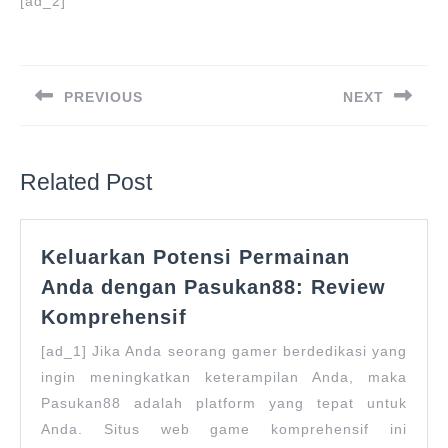
[ad_2]
Post
navigation
PREVIOUS
NEXT
Previous
Next
post:
post:
Related Post
Keluarkan Potensi Permainan
Anda dengan Pasukan88: Review
Keluarkan
Komprehensif
Potensi
[ad_1] Jika Anda seorang gamer berdedikasi yang
Permainan
ingin meningkatkan keterampilan Anda, maka
Anda
Pasukan88 adalah platform yang tepat untuk
dengan
Pasukan88:
Anda. Situs web game komprehensif ini