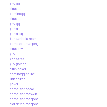
pkv qq
situs qq
dominoqq
situs qq
pkv qq
poker
poker qq
bandar bola resmi
demo slot mahjong
situs pkv
pkv
bandarqq
pkv games
situs poker
dominoqq online
link asikqq
poker
demo slot gacor
demo slot maxwin
demo slot mahjong
slot demo mahjong