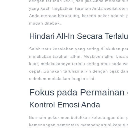
dengan taruhan kecil, dan jika Anda merasa s
yang kuat, tingkatkan taruhan Anda sedikit de
Anda merasa beruntung, karena poker adalah p
mudah ditebak.
Hindari All-In Secara Terlal
Salah satu kesalahan yang sering dilakukan pe
melakukan taruhan all-in. Meskipun all-in bisa
kuat, melakukannya terlalu sering atau pada 
cepat. Gunakan taruhan all-in dengan bijak dan
sebelum melakukan langkah ini.
Fokus pada Permainan 
Kontrol Emosi Anda
Bermain poker membutuhkan ketenangan dan pe
kemenangan sementara mempengaruhi keputusa