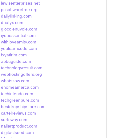
lewisenterprises.net
pcsoftwarefree.org
dailylinking.com
dnafyx.com
giocolenuvole.com
iyouessential.com
withloveamity.com
youlearncode.com
fxyatirim.com
abbuguide.com
technologyresult.com
webhostingoffers.org
whatszow.com
ehomeamerca.com
techintendo.com
techgreenpure.com
bestdropshipstore.com
cartelreviews.com
surfsway.com
nailartproduct.com
digitactseed.com