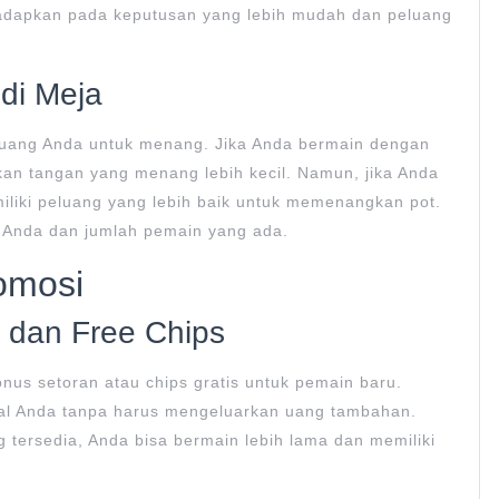
ihadapkan pada keputusan yang lebih mudah dan peluang
di Meja
uang Anda untuk menang. Jika Anda bermain dengan
an tangan yang menang lebih kecil. Namun, jika Anda
iliki peluang yang lebih baik untuk memenangkan pot.
 Anda dan jumlah pemain yang ada.
omosi
 dan Free Chips
s setoran atau chips gratis untuk pemain baru.
al Anda tanpa harus mengeluarkan uang tambahan.
ersedia, Anda bisa bermain lebih lama dan memiliki