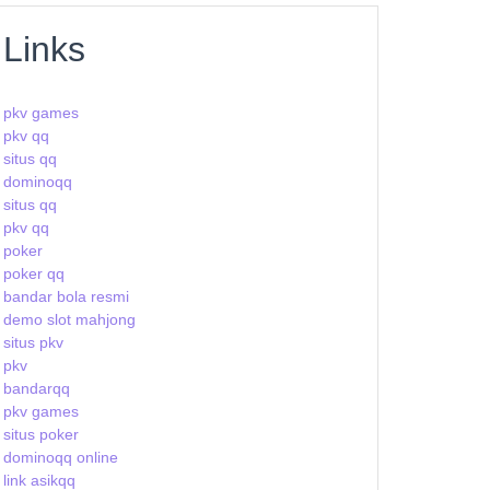
Links
pkv games
pkv qq
situs qq
dominoqq
situs qq
pkv qq
poker
poker qq
bandar bola resmi
demo slot mahjong
situs pkv
pkv
bandarqq
pkv games
situs poker
dominoqq online
link asikqq