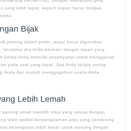
h cenderung berhati-hati. Dengan memahami pola
yang lebih tepat, seperti kapan harus melipat,
ereka.
ngan Bijak
nik penting dalam poker, tetapi harus digunakan
k, terutama jika Anda bermain dengan lawan yang
ah ketika Anda memiliki kesempatan untuk menggertak
kan pada saat yang tepat. Jika Anda terlalu sering
egi Anda dan mudah menggagalkan usaha Anda.
yang Lebih Lemah
 penting untuk memilih meja yang sesuai dengan
ng lebih sedikit berpengalaman atau yang cenderung
Anda kesempatan lebih besar untuk menang dengan