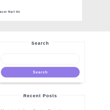
acor Hari Ini
Search
Search
Recent Posts