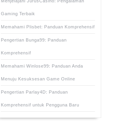
Menjelajahi JurusCasino: Pengalaman
Gaming Terbaik
Memahami Plisbet: Panduan Komprehensif
Pengertian Bunga99: Panduan
Komprehensif
Memahami Winlose99: Panduan Anda
Menuju Kesuksesan Game Online
Pengertian Parlay4D: Panduan
Komprehensif untuk Pengguna Baru