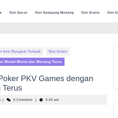
e
Slot Gacor
Slot Gampang Menang
Slot Gratis
Slot G
ot Anti Rungkat Terbaik
Slot Gratis
an Modal Minim dan Menang Terus
n Poker PKV Games dengan
 Terus
admin@ufabetutoredm3.com
m
|
0 Comment
|
5:45 am