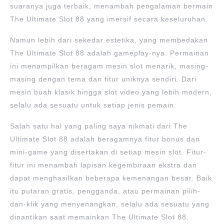
suaranya juga terbaik, menambah pengalaman bermain
The Ultimate Slot 88 yang imersif secara keseluruhan.
Namun lebih dari sekedar estetika, yang membedakan
The Ultimate Slot 88 adalah gameplay-nya. Permainan
ini menampilkan beragam mesin slot menarik, masing-
masing dengan tema dan fitur uniknya sendiri. Dari
mesin buah klasik hingga slot video yang lebih modern,
selalu ada sesuatu untuk setiap jenis pemain.
Salah satu hal yang paling saya nikmati dari The
Ultimate Slot 88 adalah beragamnya fitur bonus dan
mini-game yang disertakan di setiap mesin slot. Fitur-
fitur ini menambah lapisan kegembiraan ekstra dan
dapat menghasilkan beberapa kemenangan besar. Baik
itu putaran gratis, pengganda, atau permainan pilih-
dan-klik yang menyenangkan, selalu ada sesuatu yang
dinantikan saat memainkan The Ultimate Slot 88.