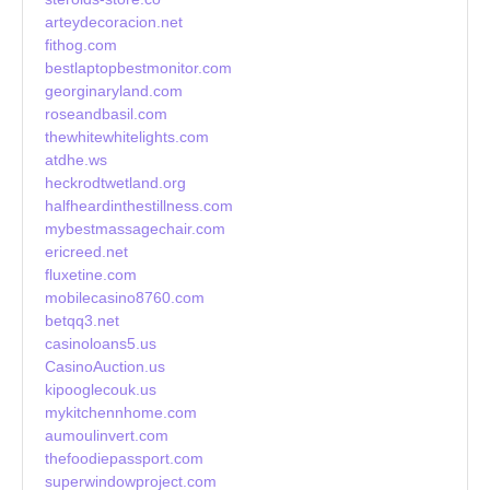
arteydecoracion.net
fithog.com
bestlaptopbestmonitor.com
georginaryland.com
roseandbasil.com
thewhitewhitelights.com
atdhe.ws
heckrodtwetland.org
halfheardinthestillness.com
mybestmassagechair.com
ericreed.net
fluxetine.com
mobilecasino8760.com
betqq3.net
casinoloans5.us
CasinoAuction.us
kipooglecouk.us
mykitchennhome.com
aumoulinvert.com
thefoodiepassport.com
superwindowproject.com