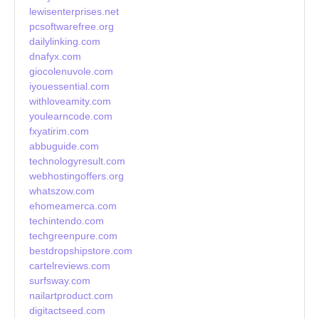
lewisenterprises.net
pcsoftwarefree.org
dailylinking.com
dnafyx.com
giocolenuvole.com
iyouessential.com
withloveamity.com
youlearncode.com
fxyatirim.com
abbuguide.com
technologyresult.com
webhostingoffers.org
whatszow.com
ehomeamerca.com
techintendo.com
techgreenpure.com
bestdropshipstore.com
cartelreviews.com
surfsway.com
nailartproduct.com
digitactseed.com