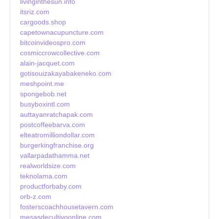
livinginthesun.info
itsriz.com
cargoods.shop
capetownacupuncture.com
bitcoinvideospro.com
cosmiccrowcollective.com
alain-jacquet.com
gotisouizakayabakeneko.com
meshpoint.me
spongebob.net
busyboxintl.com
auttayanratchapak.com
postcoffeebarva.com
elteatromilliondollar.com
burgerkingfranchise.org
vallarpadathamma.net
realworldsize.com
teknolama.com
productforbaby.com
orb-z.com
fosterscoachhousetavern.com
mesasdecultivoonline.com