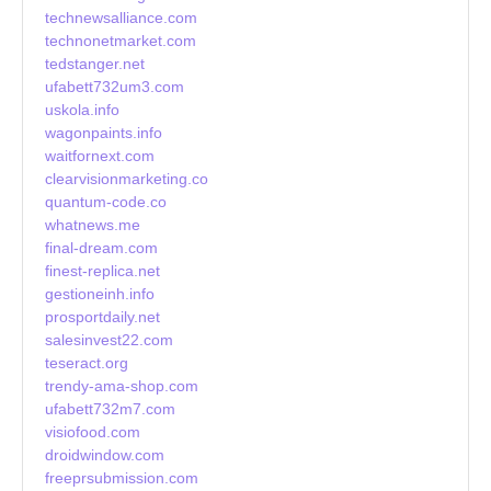
technewsalliance.com
technonetmarket.com
tedstanger.net
ufabett732um3.com
uskola.info
wagonpaints.info
waitfornext.com
clearvisionmarketing.co
quantum-code.co
whatnews.me
final-dream.com
finest-replica.net
gestioneinh.info
prosportdaily.net
salesinvest22.com
teseract.org
trendy-ama-shop.com
ufabett732m7.com
visiofood.com
droidwindow.com
freeprsubmission.com