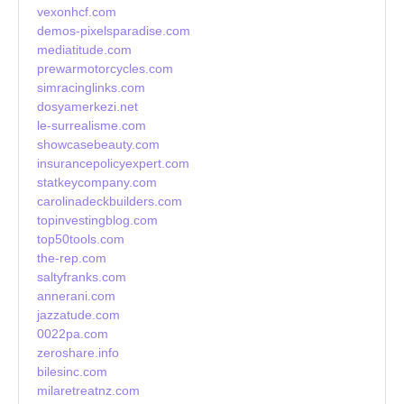
vexonhcf.com
demos-pixelsparadise.com
mediatitude.com
prewarmotorcycles.com
simracinglinks.com
dosyamerkezi.net
le-surrealisme.com
showcasebeauty.com
insurancepolicyexpert.com
statkeycompany.com
carolinadeckbuilders.com
topinvestingblog.com
top50tools.com
the-rep.com
saltyfranks.com
annerani.com
jazzatude.com
0022pa.com
zeroshare.info
bilesinc.com
milaretreatnz.com