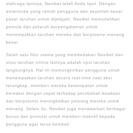
olahraga lainnya, Navibet telah Anda liput. Dengan
antarmuka yang ramah pengguna dan sejumlah besar
pasar taruhan untuk dijelajahi, Navibet memudahkan
pemula dan petaruh berpengalaman untuk
menempatkan taruhan mereka dan berpotensi menang
besar.
Salah satu fitur utama yang membedakan Navibet dari
situs taruhan online lainnya adalah opsi taruhan
langsungnya. Hal ini memungkinkan pengguna untuk
menempatkan taruhan secara real-time saat aksi
terungkap, memberi mereka kesempatan untuk
bereaksi dengan cepat terhadap perubahan keadaan
dan berpotensi meningkatkan peluang mereka untuk
menang. Selain itu, Navibet juga menawarkan berbagai
bonus dan promosi untuk memberi insentif kepada
pengguna agar terus kembali.