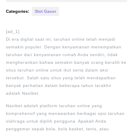
2025
Categories:
Slot Gacor
[ad_1]
Di era digital saat ini, taruhan online telah menjadi
semakin populer. Dengan kenyamanan menempatkan
taruhan dari kenyamanan rumah Anda sendiri, tidak
mengherankan bahwa semakin banyak orang beralih ke
situs taruhan online untuk ikut serta dalam aksi
tersebut. Salah satu situs yang telah mendapatkan
banyak perhatian dalam beberapa tahun terakhir
adalah Navibet.
Navibet adalah platform taruhan online yang
komprehensif yang menawarkan berbagai opsi taruhan
olahraga untuk dipilih pengguna. Apakah Anda
penggemar sepak bola, bola basket, tenis, atau