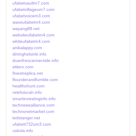
ufabetvaultm7.com
ufabetvillageum7.com
ufabetvoicem3.com
waveufabetm4.com
wayang88.net
websiteufabetm4.com
whiteufabetm4.com
anikalappy.com
dininghelsinki.info
duanfrescariverside.info
etilerx.com
finestreplica.net
flounderandfumble.com
healthohunt.com
retefuturah.info
smartinvestinginfo.info
technewsalliance.com
technonetmarket.com
tedstanger.net
ufabett732um3.com
uskola.info