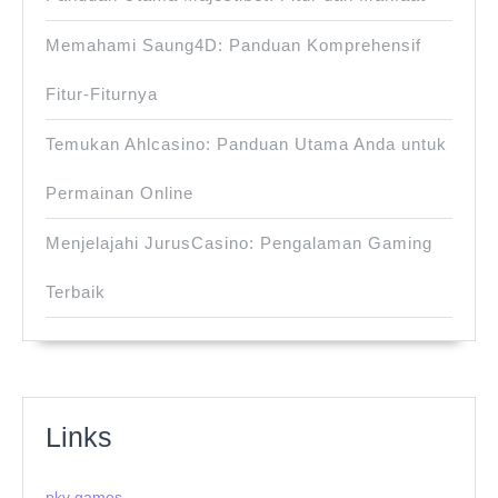
Memahami Saung4D: Panduan Komprehensif
Fitur-Fiturnya
Temukan Ahlcasino: Panduan Utama Anda untuk
Permainan Online
Menjelajahi JurusCasino: Pengalaman Gaming
Terbaik
Links
pkv games