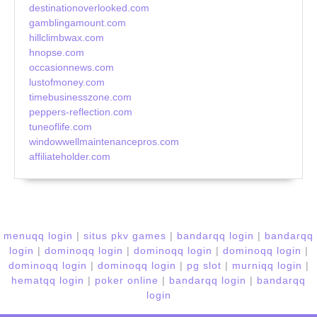
destinationoverlooked.com
gamblingamount.com
hillclimbwax.com
hnopse.com
occasionnews.com
lustofmoney.com
timebusinesszone.com
peppers-reflection.com
tuneoflife.com
windowwellmaintenancepros.com
affiliateholder.com
menuqq login
|
situs pkv games
|
bandarqq login
|
bandarqq
login
|
dominoqq login
|
dominoqq login
|
dominoqq login
|
dominoqq login
|
dominoqq login
|
pg slot
|
murniqq login
|
hematqq login
|
poker online
|
bandarqq login
|
bandarqq
login