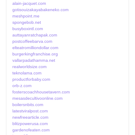
alain-jacquet.com
gotisouizakayabakeneko.com
meshpoint.me
spongebob.net
busyboxintl.com
auttayanratchapak.com
postcoffeebarva.com
elteatromilliondollar.com
burgerkingfranchise.org
vallarpadathamma.net
realworldsize.com
teknolama.com
productforbaby.com
orb-z.com
fosterscoachhousetavern.com
mesasdecultivoonline.com
boilersnbits.com
latestviralpost.com
newfreearticle.com
blitzpowerusa.com
gardenofeaten.com