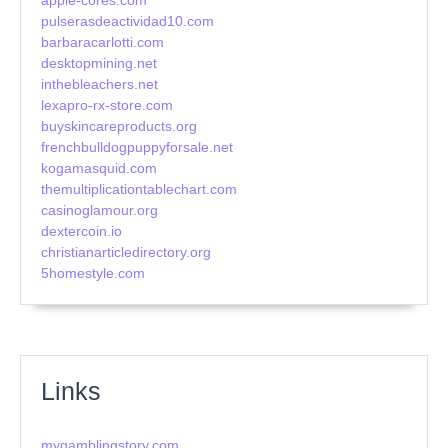
apple-cores.com
pulserasdeactividad10.com
barbaracarlotti.com
desktopmining.net
inthebleachers.net
lexapro-rx-store.com
buyskincareproducts.org
frenchbulldogpuppyforsale.net
kogamasquid.com
themultiplicationtablechart.com
casinoglamour.org
dextercoin.io
christianarticledirectory.org
5homestyle.com
Links
mygamblingstory.com