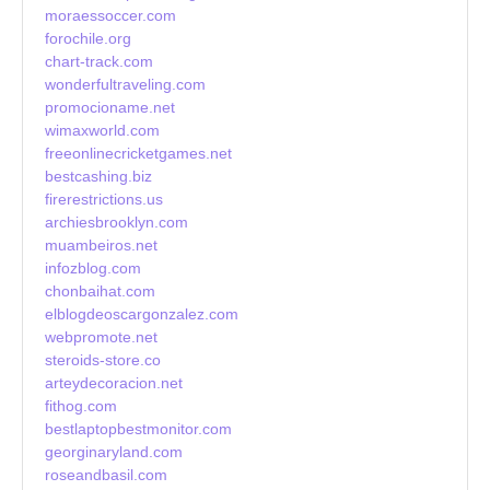
moraessoccer.com
forochile.org
chart-track.com
wonderfultraveling.com
promocioname.net
wimaxworld.com
freeonlinecricketgames.net
bestcashing.biz
firerestrictions.us
archiesbrooklyn.com
muambeiros.net
infozblog.com
chonbaihat.com
elblogdeoscargonzalez.com
webpromote.net
steroids-store.co
arteydecoracion.net
fithog.com
bestlaptopbestmonitor.com
georginaryland.com
roseandbasil.com