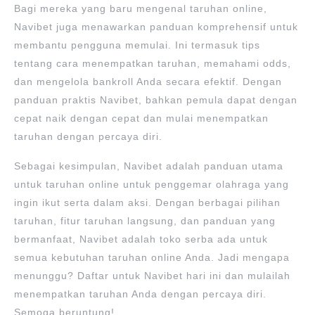
Bagi mereka yang baru mengenal taruhan online,
Navibet juga menawarkan panduan komprehensif untuk
membantu pengguna memulai. Ini termasuk tips
tentang cara menempatkan taruhan, memahami odds,
dan mengelola bankroll Anda secara efektif. Dengan
panduan praktis Navibet, bahkan pemula dapat dengan
cepat naik dengan cepat dan mulai menempatkan
taruhan dengan percaya diri.
Sebagai kesimpulan, Navibet adalah panduan utama
untuk taruhan online untuk penggemar olahraga yang
ingin ikut serta dalam aksi. Dengan berbagai pilihan
taruhan, fitur taruhan langsung, dan panduan yang
bermanfaat, Navibet adalah toko serba ada untuk
semua kebutuhan taruhan online Anda. Jadi mengapa
menunggu? Daftar untuk Navibet hari ini dan mulailah
menempatkan taruhan Anda dengan percaya diri.
Semoga beruntung!