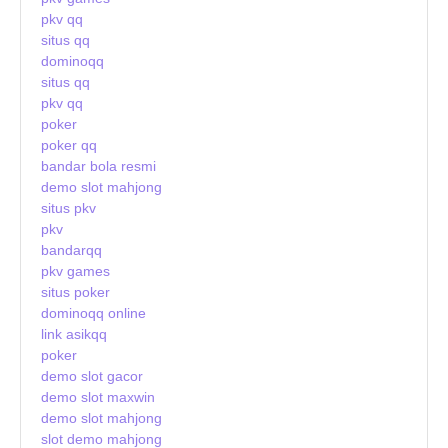
pkv qq
situs qq
dominoqq
situs qq
pkv qq
poker
poker qq
bandar bola resmi
demo slot mahjong
situs pkv
pkv
bandarqq
pkv games
situs poker
dominoqq online
link asikqq
poker
demo slot gacor
demo slot maxwin
demo slot mahjong
slot demo mahjong