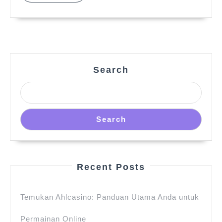
MORE
Search
Search
Recent Posts
Temukan Ahlcasino: Panduan Utama Anda untuk
Permainan Online