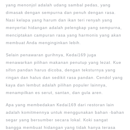
yang menonjol adalah udang sambal pedas, yang
dimasak dengan sempurna dan penuh dengan rasa.
Nasi kelapa yang harum dan ikan teri renyah yang
menyertai hidangan adalah pelengkap yang sempurna,
menciptakan campuran rasa yang harmonis yang akan
membuat Anda menginginkan lebih.
Selain penawaran gurihnya, Kedai169 juga
menawarkan pilihan makanan penutup yang lezat. Kue
sifon pandan harus dicoba, dengan teksturnya yang
ringan dan halus dan sedikit rasa pandan. Cendol yang
kaya dan lembut adalah pilihan populer lainnya,
menampilkan es serut, santan, dan gula aren.
Apa yang membedakan Kedai169 dari restoran lain
adalah komitmennya untuk menggunakan bahan -bahan
segar yang bersumber secara lokal. Koki sangat
bangga membuat hidangan yang tidak hanya terasa