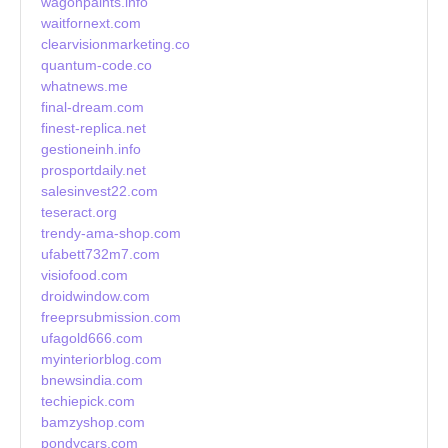
wagonpaints.info
waitfornext.com
clearvisionmarketing.co
quantum-code.co
whatnews.me
final-dream.com
finest-replica.net
gestioneinh.info
prosportdaily.net
salesinvest22.com
teseract.org
trendy-ama-shop.com
ufabett732m7.com
visiofood.com
droidwindow.com
freeprsubmission.com
ufagold666.com
myinteriorblog.com
bnewsindia.com
techiepick.com
bamzyshop.com
pondycars.com