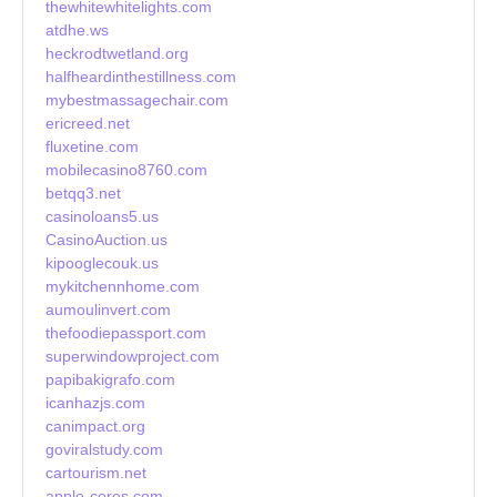
thewhitewhitelights.com
atdhe.ws
heckrodtwetland.org
halfheardinthestillness.com
mybestmassagechair.com
ericreed.net
fluxetine.com
mobilecasino8760.com
betqq3.net
casinoloans5.us
CasinoAuction.us
kipooglecouk.us
mykitchennhome.com
aumoulinvert.com
thefoodiepassport.com
superwindowproject.com
papibakigrafo.com
icanhazjs.com
canimpact.org
goviralstudy.com
cartourism.net
apple-cores.com