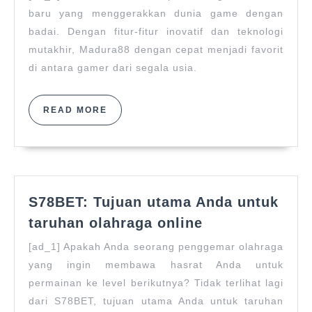
game
baru yang menggerakkan dunia game dengan
online
badai. Dengan fitur-fitur inovatif dan teknologi
terbaru
mutakhir, Madura88 dengan cepat menjadi favorit
di antara gamer dari segala usia.
READ
READ MORE
MORE
S78BET: Tujuan utama Anda untuk
S78BET:
taruhan olahraga online
Tujuan
[ad_1] Apakah Anda seorang penggemar olahraga
utama
yang ingin membawa hasrat Anda untuk
Anda
permainan ke level berikutnya? Tidak terlihat lagi
untuk
taruhan
dari S78BET, tujuan utama Anda untuk taruhan