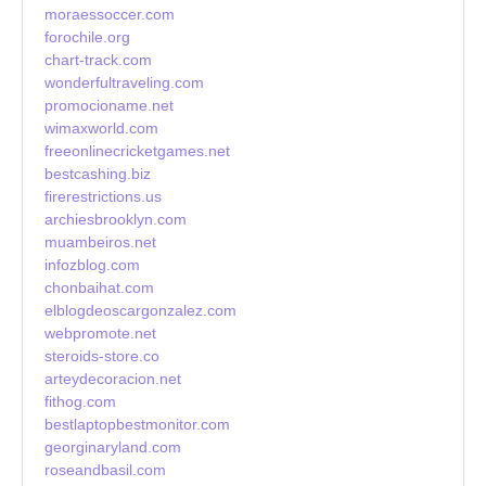
moraessoccer.com
forochile.org
chart-track.com
wonderfultraveling.com
promocioname.net
wimaxworld.com
freeonlinecricketgames.net
bestcashing.biz
firerestrictions.us
archiesbrooklyn.com
muambeiros.net
infozblog.com
chonbaihat.com
elblogdeoscargonzalez.com
webpromote.net
steroids-store.co
arteydecoracion.net
fithog.com
bestlaptopbestmonitor.com
georginaryland.com
roseandbasil.com