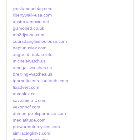
jimsfamousbbq.com
libertywalk-usa.com
australiamovie.net
gizmobird.co.uk
mp3djsong.com
coursdanglaistoulouse.com
neptunuslex.com
auguri-di-natale.info
michelewatch.us
omega--watches.us
breitling-watches.us
tgarnettcentrallautoads.com
fixadvert.com
autopluz.co
save3time-c.com
vexonhcf.com
demos-pixelsparadise.com
mediatitude.com
prewarmotorcycles.com
simracinglinks.com
dosyamerkezi.net