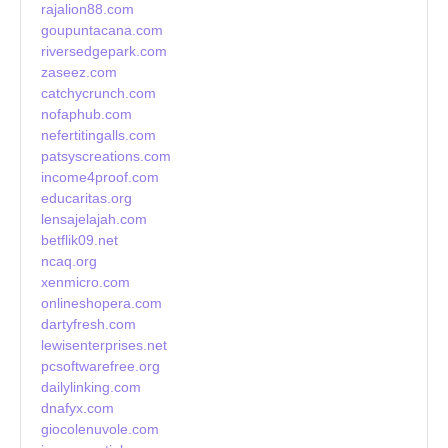
rajalion88.com
goupuntacana.com
riversedgepark.com
zaseez.com
catchycrunch.com
nofaphub.com
nefertitingalls.com
patsyscreations.com
income4proof.com
educaritas.org
lensajelajah.com
betflik09.net
ncaq.org
xenmicro.com
onlineshopera.com
dartyfresh.com
lewisenterprises.net
pcsoftwarefree.org
dailylinking.com
dnafyx.com
giocolenuvole.com