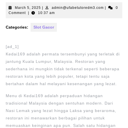
March
admin@ufabe
March 5, 2025
|
admin@ufabetutoredm3.com
|
0
5,
Comment
|
10:37 am
2025
Categories:
Slot Gacor
[ad_1]
Kedai169 adalah permata tersembunyi yang terletak di
jantung Kuala Lumpur, Malaysia. Restoran yang
sederhana ini mungkin tidak terkenal seperti beberapa
restoran kota yang lebih populer, tetapi tentu saja
bertahan dalam hal melayani kesenangan yang lezat.
Menu di Kedai169 adalah perpaduan hidangan
tradisional Malaysia dengan sentuhan modern. Dari
Nasi Lemak yang lezat hingga Laksa yang beraroma,
restoran ini menawarkan berbagai pilihan untuk
memuaskan keinginan apa pun. Salah satu hidangan