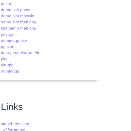
poker
demo slot gacor
demo slot maxwin
demo slot mahjong
slot demo mahjong
pkv qq
dominoqq pkv
pg slot
data pengeluaran hk
pkv
qiu qiu
dominoqq
Links
stagehubs.com
1x2forum.net