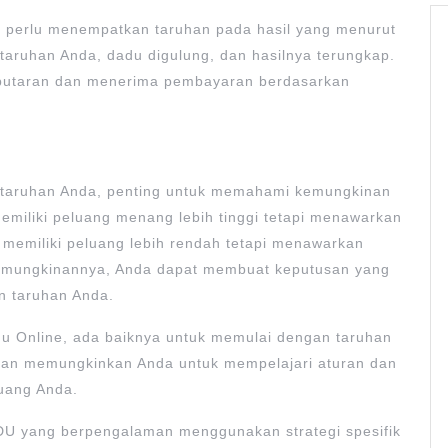
a perlu menempatkan taruhan pada hasil yang menurut
taruhan Anda, dadu digulung, dan hasilnya terungkap.
 putaran dan menerima pembayaran berdasarkan
taruhan Anda, penting untuk memahami kemungkinan
emiliki peluang menang lebih tinggi tetapi menawarkan
 memiliki peluang lebih rendah tetapi menawarkan
emungkinannya, Anda dapat membuat keputusan yang
n taruhan Anda.
du Online, ada baiknya untuk memulai dengan taruhan
kan memungkinkan Anda untuk mempelajari aturan dan
 uang Anda.
DU yang berpengalaman menggunakan strategi spesifik