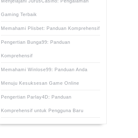
Menjelajahi JurusCasino: Pengalaman
Gaming Terbaik
Memahami Plisbet: Panduan Komprehensif
Pengertian Bunga99: Panduan
Komprehensif
Memahami Winlose99: Panduan Anda
Menuju Kesuksesan Game Online
Pengertian Parlay4D: Panduan
Komprehensif untuk Pengguna Baru