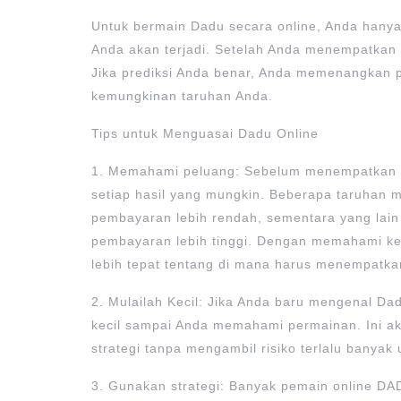
Untuk bermain Dadu secara online, Anda hany
Anda akan terjadi. Setelah Anda menempatkan 
Jika prediksi Anda benar, Anda memenangkan
kemungkinan taruhan Anda.
Tips untuk Menguasai Dadu Online
1. Memahami peluang: Sebelum menempatkan 
setiap hasil yang mungkin. Beberapa taruhan m
pembayaran lebih rendah, sementara yang lain
pembayaran lebih tinggi. Dengan memahami k
lebih tepat tentang di mana harus menempatka
2. Mulailah Kecil: Jika Anda baru mengenal Da
kecil sampai Anda memahami permainan. Ini a
strategi tanpa mengambil risiko terlalu banyak
3. Gunakan strategi: Banyak pemain online DA