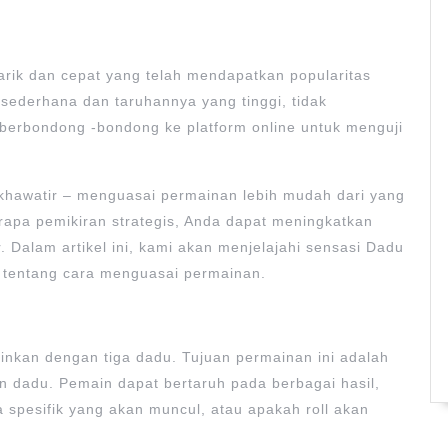
rik dan cepat yang telah mendapatkan popularitas
sederhana dan taruhannya yang tinggi, tidak
erbondong -bondong ke platform online untuk menguji
khawatir – menguasai permainan lebih mudah dari yang
erapa pemikiran strategis, Anda dapat meningkatkan
 Dalam artikel ini, kami akan menjelajahi sensasi Dadu
 tentang cara menguasai permainan.
nkan dengan tiga dadu. Tujuan permainan ini adalah
n dadu. Pemain dapat bertaruh pada berbagai hasil,
a spesifik yang akan muncul, atau apakah roll akan