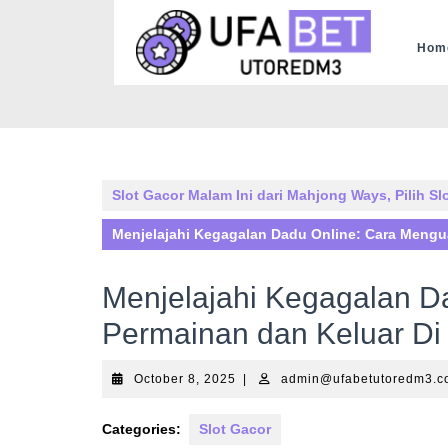
Skip
to
Hom
content
Slot Gacor Malam Ini dari Mahjong Ways, Pilih Sl
Menjelajahi Kegagalan Dadu Online: Cara Mengu
Menjelajahi Kegagalan D
Permainan dan Keluar Di
October
October 8, 2025
|
admin@ufabetutoredm3.c
8,
2025
Categories:
Slot Gacor