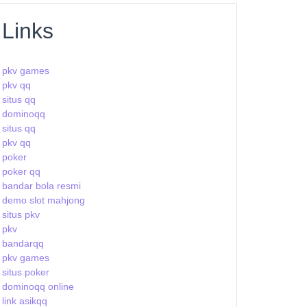
Links
pkv games
pkv qq
situs qq
dominoqq
situs qq
pkv qq
poker
poker qq
bandar bola resmi
demo slot mahjong
situs pkv
pkv
bandarqq
pkv games
situs poker
dominoqq online
link asikqq