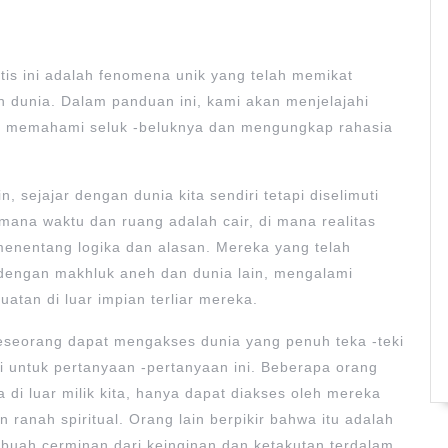
s ini adalah fenomena unik yang telah memikat
h dunia. Dalam panduan ini, kami akan menjelajahi
da memahami seluk -beluknya dan mengungkap rahasia
, sejajar dengan dunia kita sendiri tetapi diselimuti
i mana waktu dan ruang adalah cair, di mana realitas
nentang logika dan alasan. Mereka yang telah
 dengan makhluk aneh dan dunia lain, mengalami
atan di luar impian terliar mereka.
eseorang dapat mengakses dunia yang penuh teka -teki
ti untuk pertanyaan -pertanyaan ini. Beberapa orang
di luar milik kita, hanya dapat diakses oleh mereka
anah spiritual. Orang lain berpikir bahwa itu adalah
 sebuah cerminan dari keinginan dan ketakutan terdalam