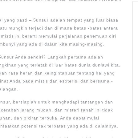
al yang pasti – 5unsur adalah tempat yang luar biasa
atu mungkin terjadi dan di mana batas -batas antara
 mistis ini berarti memulai perjalanan penemuan diri
mbunyi yang ada di dalam kita masing-masing.
5unsur Anda sendiri? Langkah pertama adalah
inan yang terletak di luar batas dunia duniawi kita.
an rasa heran dan keingintahuan tentang hal yang
minat Anda pada mistis dan esoteris, dan bersama -
alangan.
unsur, bersiaplah untuk menghadapi tantangan dan
cerahan jarang mudah, dan misteri ranah ini tidak
nan, dan pikiran terbuka, Anda dapat mulai
faatkan potensi tak terbatas yang ada di dalamnya.