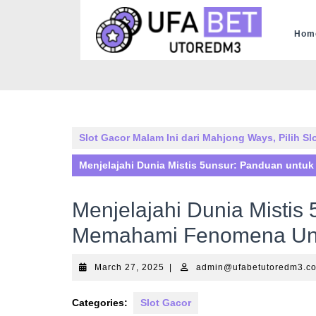
Skip
to
Hom
content
Slot Gacor Malam Ini dari Mahjong Ways, Pilih Sl
Menjelajahi Dunia Mistis 5unsur: Panduan untu
Menjelajahi Dunia Mistis
Memahami Fenomena Uni
March
March 27, 2025
|
admin@ufabetutoredm3.c
27,
2025
Categories:
Slot Gacor