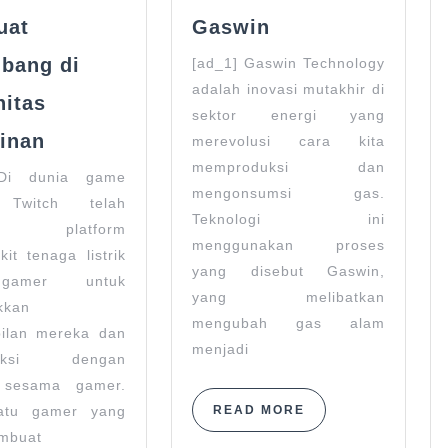
Menjelajahi
uat
Gaswin
Manfaat
Teknologi
bang di
[ad_1] Gaswin Technology
Gaswin
adalah inovasi mutakhir di
itas
sektor energi yang
Jago89:
inan
merevolusi cara kita
The
memproduksi dan
Twitch
 Di dunia game
mengonsumsi gas.
Streamer
, Twitch telah
Teknologi ini
Membuat
di platform
menggunakan proses
Gelombang
it tenaga listrik
di
yang disebut Gaswin,
gamer untuk
Komunitas
yang melibatkan
kkan
Permainan
mengubah gas alam
pilan mereka dan
menjadi
eraksi dengan
 sesama gamer.
READ
atu gamer yang
READ MORE
MORE
embuat