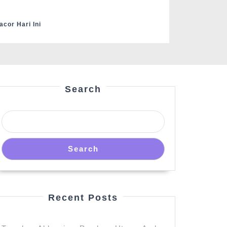
acor Hari Ini
Search
Search
Recent Posts