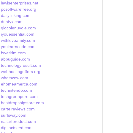
lewisenterprises.net
pcsoftwarefree.org
dailylinking.com
dnafyx.com
giocolenuvole.com
iyouessential.com
withloveamity.com
youlearncode.com
fxyatirim.com
abbuguide.com
technologyresult.com
webhostingoffers.org
whatszow.com
ehomeamerca.com
techintendo.com
techgreenpure.com
bestdropshipstore.com
cartelreviews.com
surfsway.com
nailartproduct.com
digitactseed.com