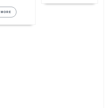
READ
 MORE
MORE