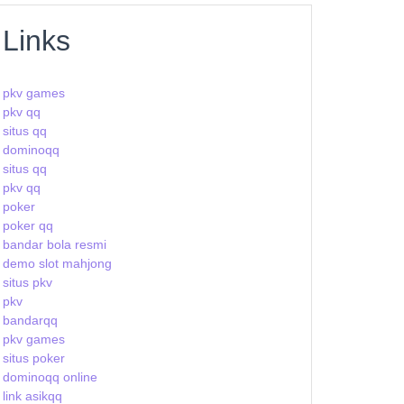
Links
pkv games
pkv qq
situs qq
dominoqq
situs qq
pkv qq
poker
poker qq
bandar bola resmi
demo slot mahjong
situs pkv
pkv
bandarqq
pkv games
situs poker
dominoqq online
link asikqq