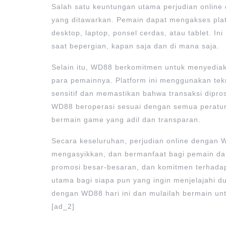
Salah satu keuntungan utama perjudian online
yang ditawarkan. Pemain dapat mengakses platf
desktop, laptop, ponsel cerdas, atau tablet. I
saat bepergian, kapan saja dan di mana saja.
Selain itu, WD88 berkomitmen untuk menyedia
para pemainnya. Platform ini menggunakan tekn
sensitif dan memastikan bahwa transaksi dipr
WD88 beroperasi sesuai dengan semua peratu
bermain game yang adil dan transparan.
Secara keseluruhan, perjudian online denga
mengasyikkan, dan bermanfaat bagi pemain dar
promosi besar-besaran, dan komitmen terhada
utama bagi siapa pun yang ingin menjelajahi d
dengan WD88 hari ini dan mulailah bermain un
[ad_2]