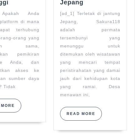
ggi
Jepang
Manfaat
Ketenangan
Bergabung
dan
 Apakah Anda
[ad_1] Terletak di jantung
dengan
Pesona
platform di mana
Jepang, Sakura118
WARGA123:
Sakura118:
apat terhubung
adalah permata
Platform
Permata
orang-orang yang
tersembunyi yang
Komunitas
Tersembunyi
kiran sama,
menunggu untuk
Tertinggi
di
ikan pemikiran
ditemukan oleh wisatawan
Jepang
de Anda, dan
yang mencari tempat
atkan akses ke
peristirahatan yang damai
dan sumber daya
jauh dari kehidupan kota
? Tidak
yang ramai. Desa
menawan ini,
READ
 MORE
MORE
READ
READ MORE
MORE