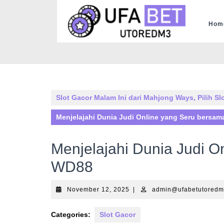
Skip
to
Hom
content
Slot Gacor Malam Ini dari Mahjong Ways, Pilih Sl
Menjelajahi Dunia Judi Online yang Seru bersa
Menjelajahi Dunia Judi O
WD88
November
November 12, 2025
|
admin@ufabetutoredm
12,
2025
Categories:
Slot Gacor