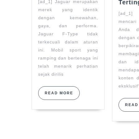
Wheel:
Tertin
[ad_1] Jaguar merupakan
Uji
merek yang identik
[ad_1]
Mengemudi
dengan kemewahan,
mencari 
Jaguar33
gaya, dan performa.
Anda d
dan
Jaguar F-Type tidak
dengan 
Fitur-
terkecuali dalam aturan
Fiturnya
berpi
ini. Mobil sport yang
yang
membag
ramping dan bertenaga ini
Mengesankan
dan i
telah menarik perhatian
mendap
sejak dirilis
konten 
eksklusif
READ
READ MORE
MORE
READ