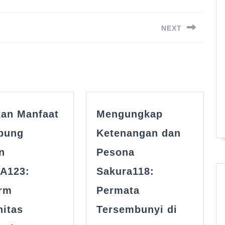
NEXT
Next
post:
an Manfaat
Mengungkap
bung
Ketenangan dan
n
Pesona
A123:
Sakura118:
orm
Permata
itas
Tersembunyi di
Temukan
Mengungkap