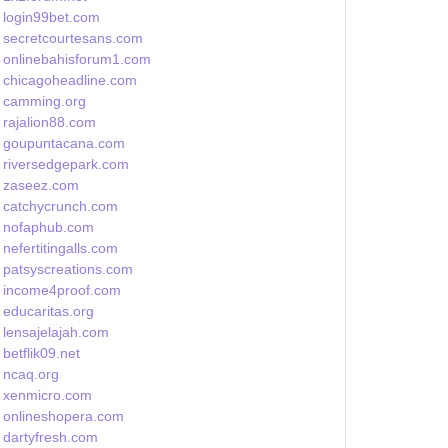
login99bet.com
secretcourtesans.com
onlinebahisforum1.com
chicagoheadline.com
camming.org
rajalion88.com
goupuntacana.com
riversedgepark.com
zaseez.com
catchycrunch.com
nofaphub.com
nefertitingalls.com
patsyscreations.com
income4proof.com
educaritas.org
lensajelajah.com
betflik09.net
ncaq.org
xenmicro.com
onlineshopera.com
dartyfresh.com