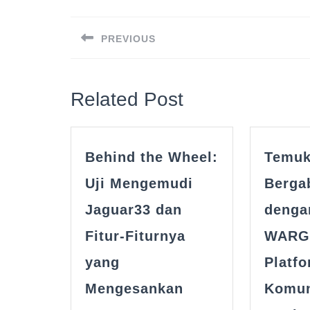
Post
navigation
PREVIOUS
Previous
post:
Related Post
Behind the Wheel:
Temuk
Uji Mengemudi
Berga
Jaguar33 dan
denga
Fitur-Fiturnya
WARG
yang
Platf
Behind
Mengesankan
Komun
the