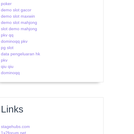
poker
demo slot gacor
demo slot maxwin
demo slot mahjong
slot demo mahjong
pkv qq
dominoqq pkv
pg slot
data pengeluaran hk
pkv
qiu qiu
dominoqq
Links
stagehubs.com
1x2forum.net