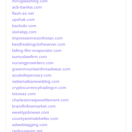
mrrugwashing.com
acb-bankia.com
flash-es.net
upshak.com
backsilo.com
siviralqq.com
impressionresorthoian.com
bestfreakingclothesever.com
falling-film-evaporator.com
sumuslawfirm.com
nursingprowriters.com
greenmountainthreadwear.com
acutedispensary.com
sattamatkanewsblog.com
cryptocurrencytradingcn.com
totowaz.com
charlestonwipesettlement.com
brandfollowmarket.com
weeklyjobnews.com
countyanimalshelter.com
adwebtagging.com
ranksuperior.net