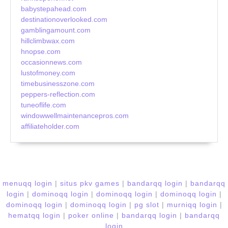
babystepahead.com
destinationoverlooked.com
gamblingamount.com
hillclimbwax.com
hnopse.com
occasionnews.com
lustofmoney.com
timebusinesszone.com
peppers-reflection.com
tuneoflife.com
windowwellmaintenancepros.com
affiliateholder.com
menuqq login
|
situs pkv games
|
bandarqq login
|
bandarqq
login
|
dominoqq login
|
dominoqq login
|
dominoqq login
|
dominoqq login
|
dominoqq login
|
pg slot
|
murniqq login
|
hematqq login
|
poker online
|
bandarqq login
|
bandarqq
login