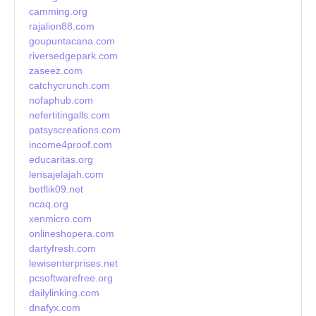
camming.org
rajalion88.com
goupuntacana.com
riversedgepark.com
zaseez.com
catchycrunch.com
nofaphub.com
nefertitingalls.com
patsyscreations.com
income4proof.com
educaritas.org
lensajelajah.com
betflik09.net
ncaq.org
xenmicro.com
onlineshopera.com
dartyfresh.com
lewisenterprises.net
pcsoftwarefree.org
dailylinking.com
dnafyx.com