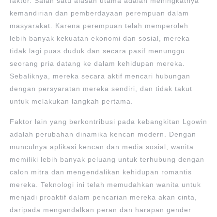
faktor. Salah satu alasan utama adalah meningkatnya
kemandirian dan pemberdayaan perempuan dalam
masyarakat. Karena perempuan telah memperoleh
lebih banyak kekuatan ekonomi dan sosial, mereka
tidak lagi puas duduk dan secara pasif menunggu
seorang pria datang ke dalam kehidupan mereka.
Sebaliknya, mereka secara aktif mencari hubungan
dengan persyaratan mereka sendiri, dan tidak takut
untuk melakukan langkah pertama.
Faktor lain yang berkontribusi pada kebangkitan Lgowin
adalah perubahan dinamika kencan modern. Dengan
munculnya aplikasi kencan dan media sosial, wanita
memiliki lebih banyak peluang untuk terhubung dengan
calon mitra dan mengendalikan kehidupan romantis
mereka. Teknologi ini telah memudahkan wanita untuk
menjadi proaktif dalam pencarian mereka akan cinta,
daripada mengandalkan peran dan harapan gender