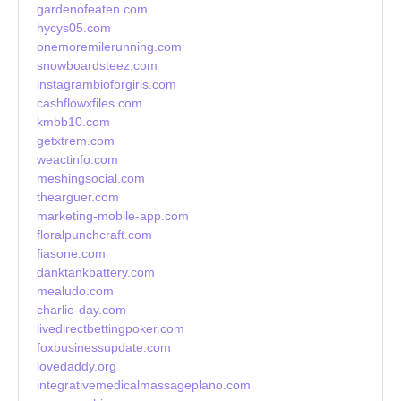
gardenofeaten.com
hycys05.com
onemoremilerunning.com
snowboardsteez.com
instagrambioforgirls.com
cashflowxfiles.com
kmbb10.com
getxtrem.com
weactinfo.com
meshingsocial.com
thearguer.com
marketing-mobile-app.com
floralpunchcraft.com
fiasone.com
danktankbattery.com
mealudo.com
charlie-day.com
livedirectbettingpoker.com
foxbusinessupdate.com
lovedaddy.org
integrativemedicalmassageplano.com