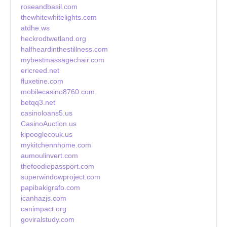
roseandbasil.com
thewhitewhitelights.com
atdhe.ws
heckrodtwetland.org
halfheardinthestillness.com
mybestmassagechair.com
ericreed.net
fluxetine.com
mobilecasino8760.com
betqq3.net
casinoloans5.us
CasinoAuction.us
kipooglecouk.us
mykitchennhome.com
aumoulinvert.com
thefoodiepassport.com
superwindowproject.com
papibakigrafo.com
icanhazjs.com
canimpact.org
goviralstudy.com