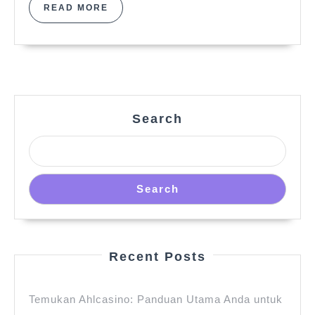
READ
READ MORE
MORE
Search
Search
Recent Posts
Temukan Ahlcasino: Panduan Utama Anda untuk