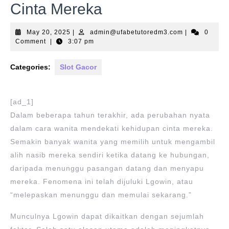
Cinta Mereka
May
admin@ufabet
May 20, 2025
|
admin@ufabetutoredm3.com
|
0
20,
Comment
|
3:07 pm
2025
Categories:
Slot Gacor
[ad_1]
Dalam beberapa tahun terakhir, ada perubahan nyata
dalam cara wanita mendekati kehidupan cinta mereka.
Semakin banyak wanita yang memilih untuk mengambil
alih nasib mereka sendiri ketika datang ke hubungan,
daripada menunggu pasangan datang dan menyapu
mereka. Fenomena ini telah dijuluki Lgowin, atau
“melepaskan menunggu dan memulai sekarang.”
Munculnya Lgowin dapat dikaitkan dengan sejumlah