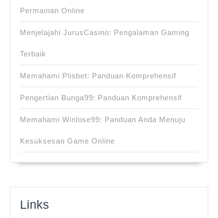
Permainan Online
Menjelajahi JurusCasino: Pengalaman Gaming
Terbaik
Memahami Plisbet: Panduan Komprehensif
Pengertian Bunga99: Panduan Komprehensif
Memahami Winlose99: Panduan Anda Menuju
Kesuksesan Game Online
Links