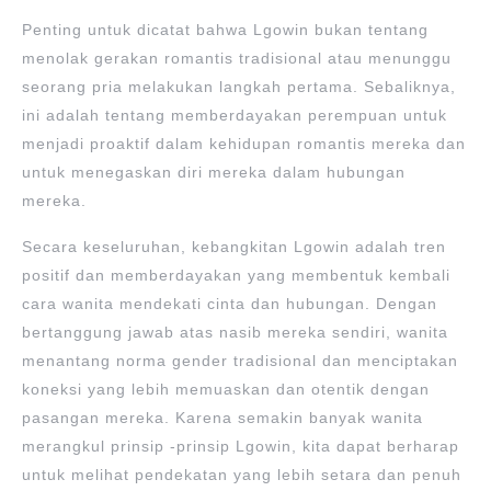
Penting untuk dicatat bahwa Lgowin bukan tentang
menolak gerakan romantis tradisional atau menunggu
seorang pria melakukan langkah pertama. Sebaliknya,
ini adalah tentang memberdayakan perempuan untuk
menjadi proaktif dalam kehidupan romantis mereka dan
untuk menegaskan diri mereka dalam hubungan
mereka.
Secara keseluruhan, kebangkitan Lgowin adalah tren
positif dan memberdayakan yang membentuk kembali
cara wanita mendekati cinta dan hubungan. Dengan
bertanggung jawab atas nasib mereka sendiri, wanita
menantang norma gender tradisional dan menciptakan
koneksi yang lebih memuaskan dan otentik dengan
pasangan mereka. Karena semakin banyak wanita
merangkul prinsip -prinsip Lgowin, kita dapat berharap
untuk melihat pendekatan yang lebih setara dan penuh