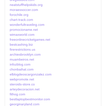
neatstuffhelpskids.org
moraessoccer.com
forochile.org
chart-track.com
wonderfultraveling.com
promocioname.net
wimaxworld.com
freeonlinecricketgames.net
bestcashing.biz
firerestrictions.us
archiesbrooklyn.com
muambeiros.net
infozblog.com
chonbaihat.com
elblogdeoscargonzalez.com
webpromote.net
steroids-store.co
arteydecoracion.net
fithog.com
bestlaptopbestmonitor.com
georginaryland.com