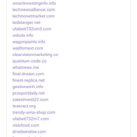
smartinvestinginfo.info
technewsalliance.com
technonetmarket.com
tedstanger.net
ufabett732um3.com
uskola.info
wagonpaints.info
waitfornext.com
clearvisionmarketing.co
quantum-code.co
whatnews.me
final-dream.com
finest-replica.net
gestioneinh.info
prosportdaily.net
salesinvest22.com
teseract.org
trendy-ama-shop.com
ufabett732m7.com
visiofood.com
droidwindow.com