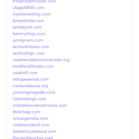
freeprsubmission.com
ufagold666.com
myinteriorblog.com
bnewsindia.com
techiepick.com
bamzyshop.com
pondycars.com
techonfutures.com
techoologic.com
raspberryketonescanada.org
medihealthrules.com
usathrill.com
vshapedental.com
canfandalucia.org
yourengineguide.com
nybreakings.com
outstationcabsservices.com
thekrtagy.com
xchangeindia.com
coolmicrotech.com
dreamhousehack.com
the-techteacher.com