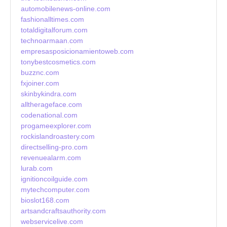
automobilenews-online.com
fashionalltimes.com
totaldigitalforum.com
technoarmaan.com
empresasposicionamientoweb.com
tonybestcosmetics.com
buzznc.com
fxjoiner.com
skinbykindra.com
alltherageface.com
codenational.com
progameexplorer.com
rockislandroastery.com
directselling-pro.com
revenuealarm.com
lurab.com
ignitioncoilguide.com
mytechcomputer.com
bioslot168.com
artsandcraftsauthority.com
webservicelive.com