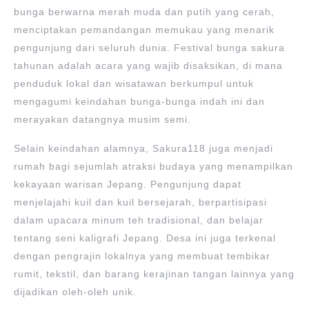
bunga berwarna merah muda dan putih yang cerah,
menciptakan pemandangan memukau yang menarik
pengunjung dari seluruh dunia. Festival bunga sakura
tahunan adalah acara yang wajib disaksikan, di mana
penduduk lokal dan wisatawan berkumpul untuk
mengagumi keindahan bunga-bunga indah ini dan
merayakan datangnya musim semi.
Selain keindahan alamnya, Sakura118 juga menjadi
rumah bagi sejumlah atraksi budaya yang menampilkan
kekayaan warisan Jepang. Pengunjung dapat
menjelajahi kuil dan kuil bersejarah, berpartisipasi
dalam upacara minum teh tradisional, dan belajar
tentang seni kaligrafi Jepang. Desa ini juga terkenal
dengan pengrajin lokalnya yang membuat tembikar
rumit, tekstil, dan barang kerajinan tangan lainnya yang
dijadikan oleh-oleh unik.