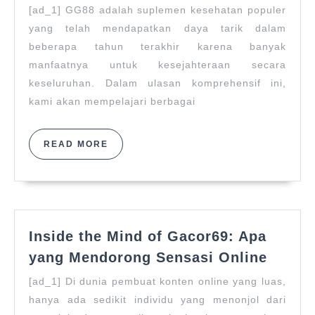
[ad_1] GG88 adalah suplemen kesehatan populer
GG88:
yang telah mendapatkan daya tarik dalam
Tinjauan
beberapa tahun terakhir karena banyak
Komprehensif
manfaatnya untuk kesejahteraan secara
keseluruhan. Dalam ulasan komprehensif ini,
kami akan mempelajari berbagai
READ
READ MORE
MORE
Inside the Mind of Gacor69: Apa
Inside
yang Mendorong Sensasi Online
the
[ad_1] Di dunia pembuat konten online yang luas,
Mind
hanya ada sedikit individu yang menonjol dari
of