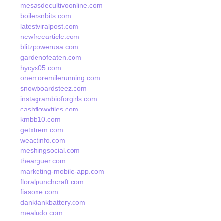
mesasdecultivoonline.com
boilersnbits.com
latestviralpost.com
newfreearticle.com
blitzpowerusa.com
gardenofeaten.com
hycys05.com
onemoremilerunning.com
snowboardsteez.com
instagrambioforgirls.com
cashflowxfiles.com
kmbb10.com
getxtrem.com
weactinfo.com
meshingsocial.com
thearguer.com
marketing-mobile-app.com
floralpunchcraft.com
fiasone.com
danktankbattery.com
mealudo.com