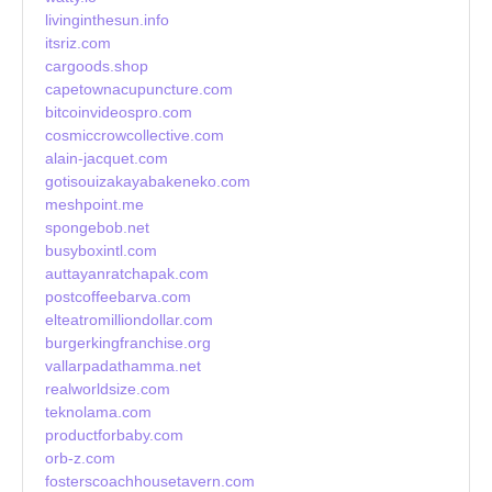
livinginthesun.info
itsriz.com
cargoods.shop
capetownacupuncture.com
bitcoinvideospro.com
cosmiccrowcollective.com
alain-jacquet.com
gotisouizakayabakeneko.com
meshpoint.me
spongebob.net
busyboxintl.com
auttayanratchapak.com
postcoffeebarva.com
elteatromilliondollar.com
burgerkingfranchise.org
vallarpadathamma.net
realworldsize.com
teknolama.com
productforbaby.com
orb-z.com
fosterscoachhousetavern.com