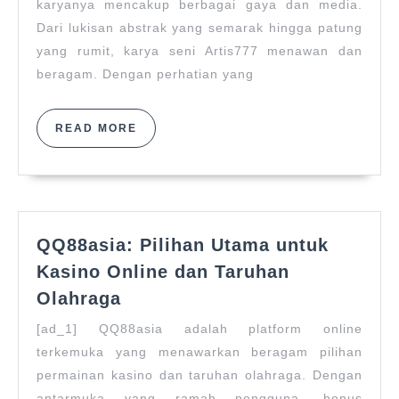
karyanya mencakup berbagai gaya dan media.
Artis777
Dari lukisan abstrak yang semarak hingga patung
yang
Beragam
yang rumit, karya seni Artis777 menawan dan
dan
beragam. Dengan perhatian yang
Menawan
READ
READ MORE
MORE
QQ88asia: Pilihan Utama untuk
Kasino Online dan Taruhan
QQ88asia:
Olahraga
Pilihan
[ad_1] QQ88asia adalah platform online
Utama
terkemuka yang menawarkan beragam pilihan
untuk
permainan kasino dan taruhan olahraga. Dengan
Kasino
antarmuka yang ramah pengguna, bonus