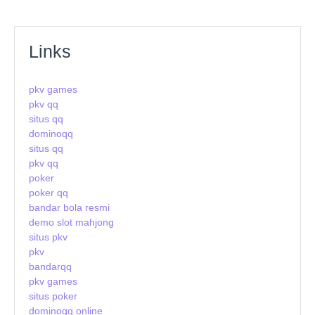
Links
pkv games
pkv qq
situs qq
dominoqq
situs qq
pkv qq
poker
poker qq
bandar bola resmi
demo slot mahjong
situs pkv
pkv
bandarqq
pkv games
situs poker
dominoqq online