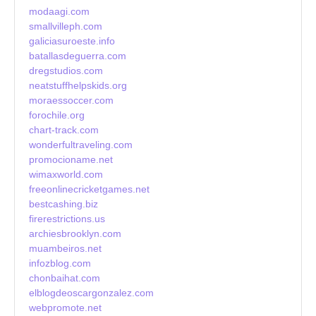
modaagi.com
smallvilleph.com
galiciasuroeste.info
batallasdeguerra.com
dregstudios.com
neatstuffhelpskids.org
moraessoccer.com
forochile.org
chart-track.com
wonderfultraveling.com
promocioname.net
wimaxworld.com
freeonlinecricketgames.net
bestcashing.biz
firerestrictions.us
archiesbrooklyn.com
muambeiros.net
infozblog.com
chonbaihat.com
elblogdeoscargonzalez.com
webpromote.net