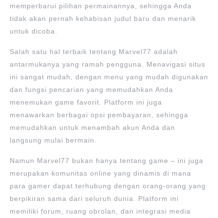
memperbarui pilihan permainannya, sehingga Anda
tidak akan pernah kehabisan judul baru dan menarik
untuk dicoba.
Salah satu hal terbaik tentang Marvel77 adalah
antarmukanya yang ramah pengguna. Menavigasi situs
ini sangat mudah, dengan menu yang mudah digunakan
dan fungsi pencarian yang memudahkan Anda
menemukan game favorit. Platform ini juga
menawarkan berbagai opsi pembayaran, sehingga
memudahkan untuk menambah akun Anda dan
langsung mulai bermain.
Namun Marvel77 bukan hanya tentang game – ini juga
merupakan komunitas online yang dinamis di mana
para gamer dapat terhubung dengan orang-orang yang
berpikiran sama dari seluruh dunia. Platform ini
memiliki forum, ruang obrolan, dan integrasi media