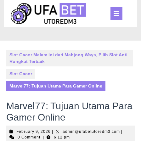
Skip
to
Ope
content
Butt
Slot Gacor Malam Ini dari Mahjong Ways, Pilih Slot Anti
Rungkat Terbaik
Slot Gacor
Marvel77: Tujuan Utama Para Gamer Online
Marvel77: Tujuan Utama Para
Gamer Online
February
admin@ufa
February 9, 2026
|
admin@ufabetutoredm3.com
|
9,
0 Comment
|
6:12 pm