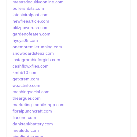
mesasdecultivoonline.com
boilersnbits.com
latestviralpost.com
newfreearticle.com
blitzpowerusa.com
gardenofeaten.com
hycys05.com
onemoremilerunning.com
snowboardsteez.com
instagrambioforgirls.com
cashflowxfiles.com
kmbb10.com
getxtrem.com
weactinfo.com
meshingsocial.com
thearguer.com
marketing-mobile-app.com
floralpunchcraft.com
fiasone.com
danktankbattery.com
mealudo.com
charlie-day.com