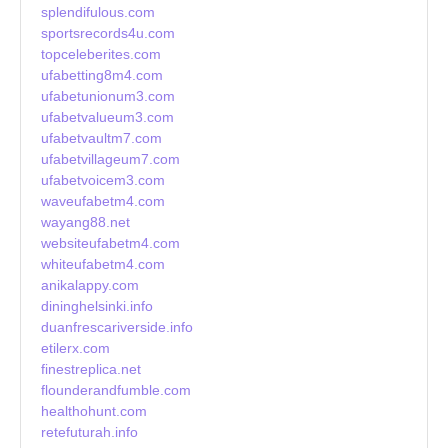
splendifulous.com
sportsrecords4u.com
topceleberites.com
ufabetting8m4.com
ufabetunionum3.com
ufabetvalueum3.com
ufabetvaultm7.com
ufabetvillageum7.com
ufabetvoicem3.com
waveufabetm4.com
wayang88.net
websiteufabetm4.com
whiteufabetm4.com
anikalappy.com
dininghelsinki.info
duanfrescariverside.info
etilerx.com
finestreplica.net
flounderandfumble.com
healthohunt.com
retefuturah.info