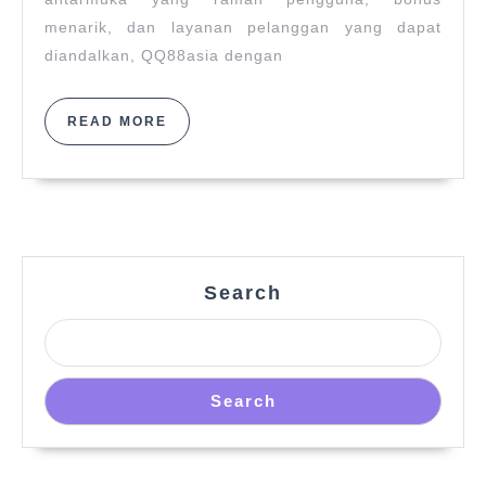
Online
dan
menarik, dan layanan pelanggan yang dapat
Taruhan
diandalkan, QQ88asia dengan
Olahraga
READ
READ MORE
MORE
Search
Search