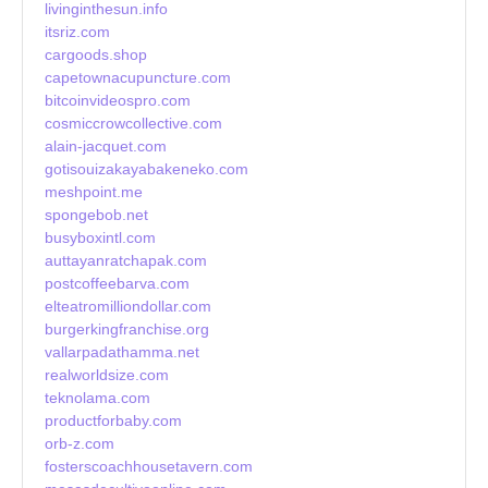
livinginthesun.info
itsriz.com
cargoods.shop
capetownacupuncture.com
bitcoinvideospro.com
cosmiccrowcollective.com
alain-jacquet.com
gotisouizakayabakeneko.com
meshpoint.me
spongebob.net
busyboxintl.com
auttayanratchapak.com
postcoffeebarva.com
elteatromilliondollar.com
burgerkingfranchise.org
vallarpadathamma.net
realworldsize.com
teknolama.com
productforbaby.com
orb-z.com
fosterscoachhousetavern.com