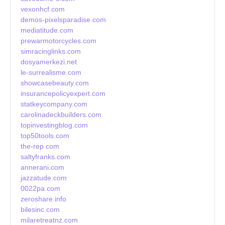
vexonhcf.com
demos-pixelsparadise.com
mediatitude.com
prewarmotorcycles.com
simracinglinks.com
dosyamerkezi.net
le-surrealisme.com
showcasebeauty.com
insurancepolicyexpert.com
statkeycompany.com
carolinadeckbuilders.com
topinvestingblog.com
top50tools.com
the-rep.com
saltyfranks.com
annerani.com
jazzatude.com
0022pa.com
zeroshare.info
bilesinc.com
milaretreatnz.com