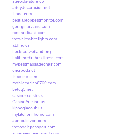
steroids-store.co
arteydecoracion.net
fithog.com
bestlaptopbestmonitor.com
georginaryland.com
roseandbasil.com
thewhitewhitelights.com
atdhe.ws
heckrodtwetland.org
halfheardinthestillness.com
mybestmassagechair.com
ericreed.net
fluxetine.com
mobilecasino8760.com
betqq3.net
casinoloans5.us
CasinoAuction.us
kipooglecouk.us
mykitchennhome.com
aumoulinvert.com
thefoodiepassport.com
superwindowproject.com