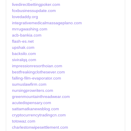
livedirectbettingpoker.com
foxbusinessupdate.com
lovedaddy.org
integrativemedicalmassageplano.com
mrrugwashing.com
acb-bankia.com
flash-es.net
upshak.com
backsilo.com
siviralqq.com
impressionresorthoian.com
bestfreakingclothesever.com
falling-film-evaporator.com
sumuslawfirm.com
nursingprowriters.com
greenmountainthreadwear.com
acutedispensary.com
sattamatkanewsblog.com
cryptocurrencytradingcn.com
totowaz.com
charlestonwipesettlement.com