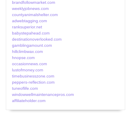
brandfollowmarket.com
weeklyjobnews.com
countyanimalshelter.com
adwebtagging.com
ranksuperior.net
babystepahead.com
destinationoverlooked.com
gamblingamount.com
hillclimbwax.com
hnopse.com
occasionnews.com
lustofmoney.com
timebusinesszone.com
peppers-reflection.com
tuneoflife.com
windowwellmaintenancepros.com
affiliateholder.com