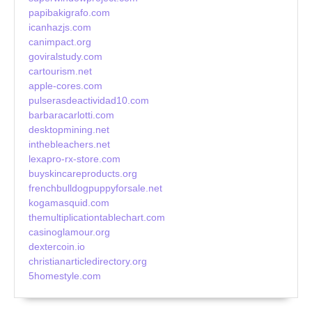
papibakigrafo.com
icanhazjs.com
canimpact.org
goviralstudy.com
cartourism.net
apple-cores.com
pulserasdeactividad10.com
barbaracarlotti.com
desktopmining.net
inthebleachers.net
lexapro-rx-store.com
buyskincareproducts.org
frenchbulldogpuppyforsale.net
kogamasquid.com
themultiplicationtablechart.com
casinoglamour.org
dextercoin.io
christianarticledirectory.org
5homestyle.com