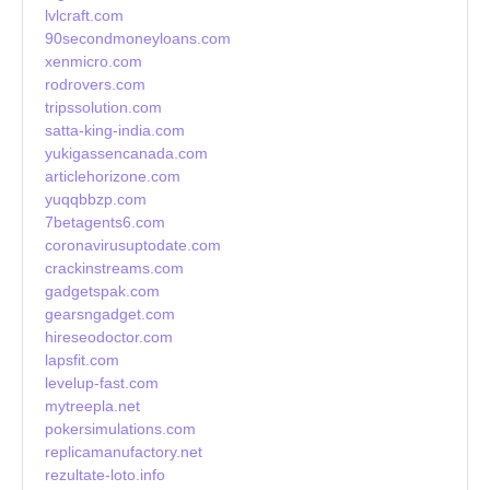
lvlcraft.com
90secondmoneyloans.com
xenmicro.com
rodrovers.com
tripssolution.com
satta-king-india.com
yukigassencanada.com
articlehorizone.com
yuqqbbzp.com
7betagents6.com
coronavirusuptodate.com
crackinstreams.com
gadgetspak.com
gearsngadget.com
hireseodoctor.com
lapsfit.com
levelup-fast.com
mytreepla.net
pokersimulations.com
replicamanufactory.net
rezultate-loto.info