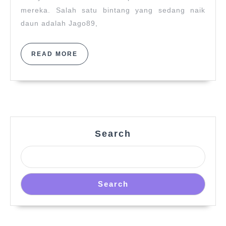
mereka. Salah satu bintang yang sedang naik
daun adalah Jago89,
READ
READ MORE
MORE
Search
Search