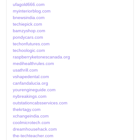
ufagold666.com
myinteriorblog.com
bnewsindia.com
techiepick.com
bamzyshop.com
pondycars.com
techonfutures.com
techoologic.com
raspberryketonescanada.org
medihealthrules.com
usathrill.com
vshapedental.com
canfandalucia.org
yourengineguide.com
nybreakings.com
outstationcabsservices.com
thekrtagy.com
xchangeindia.com
coolmicrotech.com
dreamhousehack.com
the-techteacher.com