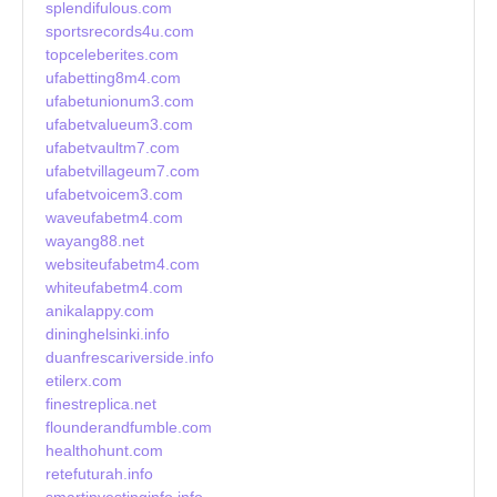
splendifulous.com
sportsrecords4u.com
topceleberites.com
ufabetting8m4.com
ufabetunionum3.com
ufabetvalueum3.com
ufabetvaultm7.com
ufabetvillageum7.com
ufabetvoicem3.com
waveufabetm4.com
wayang88.net
websiteufabetm4.com
whiteufabetm4.com
anikalappy.com
dininghelsinki.info
duanfrescariverside.info
etilerx.com
finestreplica.net
flounderandfumble.com
healthohunt.com
retefuturah.info