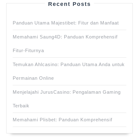
Recent Posts
Panduan Utama Majestibet: Fitur dan Manfaat
Memahami Saung4D: Panduan Komprehensif
Fitur-Fiturnya
Temukan Ahlcasino: Panduan Utama Anda untuk
Permainan Online
Menjelajahi JurusCasino: Pengalaman Gaming
Terbaik
Memahami Plisbet: Panduan Komprehensif