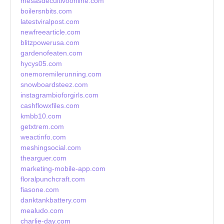
mesasdecultivoonline.com
boilersnbits.com
latestviralpost.com
newfreearticle.com
blitzpowerusa.com
gardenofeaten.com
hycys05.com
onemoremilerunning.com
snowboardsteez.com
instagrambioforgirls.com
cashflowxfiles.com
kmbb10.com
getxtrem.com
weactinfo.com
meshingsocial.com
thearguer.com
marketing-mobile-app.com
floralpunchcraft.com
fiasone.com
danktankbattery.com
mealudo.com
charlie-day.com