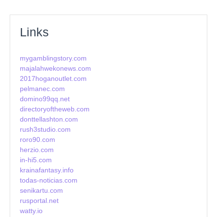
Links
mygamblingstory.com
majalahwekonews.com
2017hoganoutlet.com
pelmanec.com
domino99qq.net
directoryoftheweb.com
donttellashton.com
rush3studio.com
roro90.com
herzio.com
in-hi5.com
krainafantasy.info
todas-noticias.com
senikartu.com
rusportal.net
watty.io