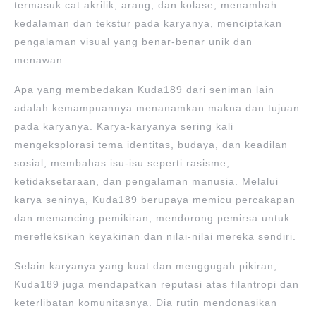
termasuk cat akrilik, arang, dan kolase, menambah
kedalaman dan tekstur pada karyanya, menciptakan
pengalaman visual yang benar-benar unik dan
menawan.
Apa yang membedakan Kuda189 dari seniman lain
adalah kemampuannya menanamkan makna dan tujuan
pada karyanya. Karya-karyanya sering kali
mengeksplorasi tema identitas, budaya, dan keadilan
sosial, membahas isu-isu seperti rasisme,
ketidaksetaraan, dan pengalaman manusia. Melalui
karya seninya, Kuda189 berupaya memicu percakapan
dan memancing pemikiran, mendorong pemirsa untuk
merefleksikan keyakinan dan nilai-nilai mereka sendiri.
Selain karyanya yang kuat dan menggugah pikiran,
Kuda189 juga mendapatkan reputasi atas filantropi dan
keterlibatan komunitasnya. Dia rutin mendonasikan