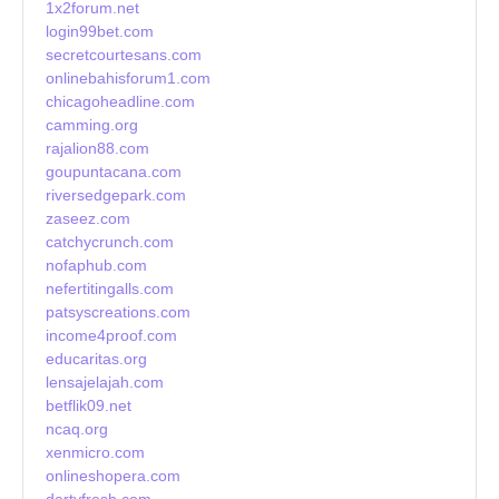
1x2forum.net
login99bet.com
secretcourtesans.com
onlinebahisforum1.com
chicagoheadline.com
camming.org
rajalion88.com
goupuntacana.com
riversedgepark.com
zaseez.com
catchycrunch.com
nofaphub.com
nefertitingalls.com
patsyscreations.com
income4proof.com
educaritas.org
lensajelajah.com
betflik09.net
ncaq.org
xenmicro.com
onlineshopera.com