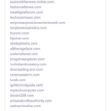
automobilenews-online.com
fashionalltimes.com
totaldigitalforum.com
technoarmaan.com
empresasposicionamientoweb.com
tonybestcosmetics.com
buzznc.com
fxjoiner.com
skinbykindra.com
alltherageface.com
codenational.com
progameexplorer.com
rockislandroastery.com
directselling-pro.com
revenuealarm.com
lurab.com
ignitioncoilguide.com
mytechcomputer.com
bioslot168.com
artsandcraftsauthority.com
webservicelive.com