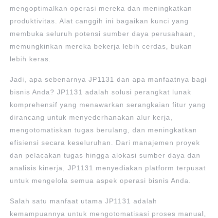
mengoptimalkan operasi mereka dan meningkatkan
produktivitas. Alat canggih ini bagaikan kunci yang
membuka seluruh potensi sumber daya perusahaan,
memungkinkan mereka bekerja lebih cerdas, bukan
lebih keras.
Jadi, apa sebenarnya JP1131 dan apa manfaatnya bagi
bisnis Anda? JP1131 adalah solusi perangkat lunak
komprehensif yang menawarkan serangkaian fitur yang
dirancang untuk menyederhanakan alur kerja,
mengotomatiskan tugas berulang, dan meningkatkan
efisiensi secara keseluruhan. Dari manajemen proyek
dan pelacakan tugas hingga alokasi sumber daya dan
analisis kinerja, JP1131 menyediakan platform terpusat
untuk mengelola semua aspek operasi bisnis Anda.
Salah satu manfaat utama JP1131 adalah
kemampuannya untuk mengotomatisasi proses manual,