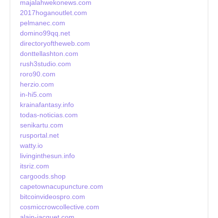
majalahwekonews.com
2017hoganoutlet.com
pelmanec.com
domino99qq.net
directoryoftheweb.com
donttellashton.com
rush3studio.com
roro90.com
herzio.com
in-hi5.com
krainafantasy.info
todas-noticias.com
senikartu.com
rusportal.net
watty.io
livinginthesun.info
itsriz.com
cargoods.shop
capetownacupuncture.com
bitcoinvideospro.com
cosmiccrowcollective.com
alain-jacquet.com