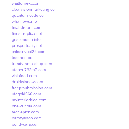
waitfornext.com
clearvisionmarketing.co
quantum-code.co
whatnews.me
final-dream.com
finest-replica.net
gestioneinh.info
prosportdaily.net
salesinvest22.com
teseract.org
trendy-ama-shop.com
ufabett732m7.com
visiofood.com
droidwindow.com
freeprsubmission.com
ufagold666.com
myinteriorblog.com
bnewsindia.com
techiepick.com
bamzyshop.com
pondycars.com