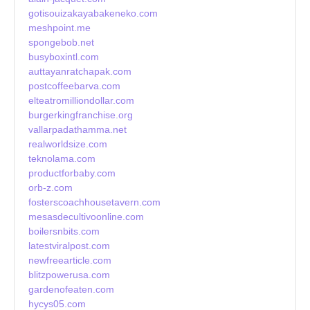
gotisouizakayabakeneko.com
meshpoint.me
spongebob.net
busyboxintl.com
auttayanratchapak.com
postcoffeebarva.com
elteatromilliondollar.com
burgerkingfranchise.org
vallarpadathamma.net
realworldsize.com
teknolama.com
productforbaby.com
orb-z.com
fosterscoachhousetavern.com
mesasdecultivoonline.com
boilersnbits.com
latestviralpost.com
newfreearticle.com
blitzpowerusa.com
gardenofeaten.com
hycys05.com