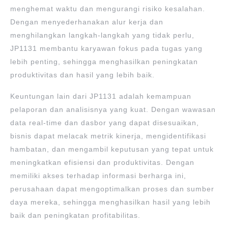
menghemat waktu dan mengurangi risiko kesalahan.
Dengan menyederhanakan alur kerja dan
menghilangkan langkah-langkah yang tidak perlu,
JP1131 membantu karyawan fokus pada tugas yang
lebih penting, sehingga menghasilkan peningkatan
produktivitas dan hasil yang lebih baik.
Keuntungan lain dari JP1131 adalah kemampuan
pelaporan dan analisisnya yang kuat. Dengan wawasan
data real-time dan dasbor yang dapat disesuaikan,
bisnis dapat melacak metrik kinerja, mengidentifikasi
hambatan, dan mengambil keputusan yang tepat untuk
meningkatkan efisiensi dan produktivitas. Dengan
memiliki akses terhadap informasi berharga ini,
perusahaan dapat mengoptimalkan proses dan sumber
daya mereka, sehingga menghasilkan hasil yang lebih
baik dan peningkatan profitabilitas.