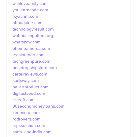
withloveamity.com
youlearncode.com
fxyatirim.com
abbuguide.com
technologyresult.com
webhostingoffers.org
whatszow.com
ehomeamerca.com
techintendo.com
techgreenpure.com
bestdropshipstore.com
cartelreviews.com
surfsway.com
nailartproduct.com
digitactseed.com
lvlcraft.com
90secondmoneyloans.com
xenmicro.com
rodrovers.com
tripssolution.com
satta-king-india.com