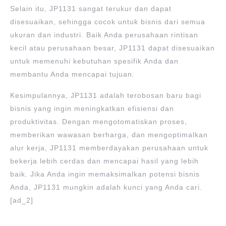
Selain itu, JP1131 sangat terukur dan dapat
disesuaikan, sehingga cocok untuk bisnis dari semua
ukuran dan industri. Baik Anda perusahaan rintisan
kecil atau perusahaan besar, JP1131 dapat disesuaikan
untuk memenuhi kebutuhan spesifik Anda dan
membantu Anda mencapai tujuan.
Kesimpulannya, JP1131 adalah terobosan baru bagi
bisnis yang ingin meningkatkan efisiensi dan
produktivitas. Dengan mengotomatiskan proses,
memberikan wawasan berharga, dan mengoptimalkan
alur kerja, JP1131 memberdayakan perusahaan untuk
bekerja lebih cerdas dan mencapai hasil yang lebih
baik. Jika Anda ingin memaksimalkan potensi bisnis
Anda, JP1131 mungkin adalah kunci yang Anda cari.
[ad_2]
Post