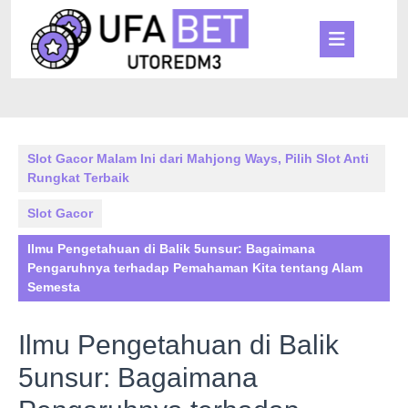
Skip
to
Ope
content
Butt
Slot Gacor Malam Ini dari Mahjong Ways, Pilih Slot Anti
Rungkat Terbaik
Slot Gacor
Ilmu Pengetahuan di Balik 5unsur: Bagaimana
Pengaruhnya terhadap Pemahaman Kita tentang Alam
Semesta
Ilmu Pengetahuan di Balik
5unsur: Bagaimana