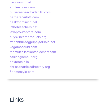
cartourism.net
apple-cores.com
pulserasdeactividad10.com
barbaracarlotti.com
desktopmining.net
inthebleachers.net
lexapro-rx-store.com
buyskincareproducts.org
frenchbulldogpuppyforsale.net
kogamasquid.com
themultiplicationtablechart.com
casinoglamour.org
dextercoin.io
christianarticledirectory.org
5homestyle.com
Links