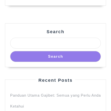
Search
Search
Recent Posts
Panduan Utama Gajibet: Semua yang Perlu Anda
Ketahui