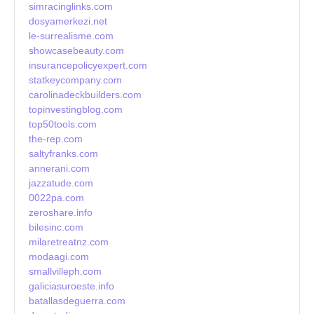
simracinglinks.com
dosyamerkezi.net
le-surrealisme.com
showcasebeauty.com
insurancepolicyexpert.com
statkeycompany.com
carolinadeckbuilders.com
topinvestingblog.com
top50tools.com
the-rep.com
saltyfranks.com
annerani.com
jazzatude.com
0022pa.com
zeroshare.info
bilesinc.com
milaretreatnz.com
modaagi.com
smallvilleph.com
galiciasuroeste.info
batallasdeguerra.com