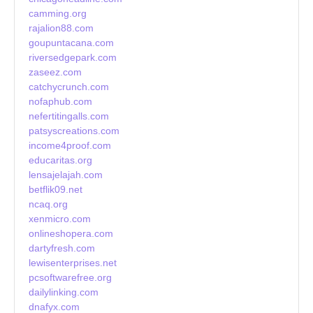
camming.org
rajalion88.com
goupuntacana.com
riversedgepark.com
zaseez.com
catchycrunch.com
nofaphub.com
nefertitingalls.com
patsyscreations.com
income4proof.com
educaritas.org
lensajelajah.com
betflik09.net
ncaq.org
xenmicro.com
onlineshopera.com
dartyfresh.com
lewisenterprises.net
pcsoftwarefree.org
dailylinking.com
dnafyx.com