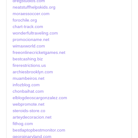
dregstudios.com
neatstuffhelpskids.org
moraessoccer.com
forochile.org
chart-track.com
wonderfultraveling.com
promocioname.net
wimaxworld.com
freeonlinecricketgames.net
bestcashing.biz
firerestrictions.us
archiesbrooklyn.com
muambeiros.net
infozblog.com
chonbaihat.com
elblogdeoscargonzalez.com
webpromote.net
steroids-store.co
arteydecoracion.net
fithog.com
bestlaptopbestmonitor.com
georginaryland.com