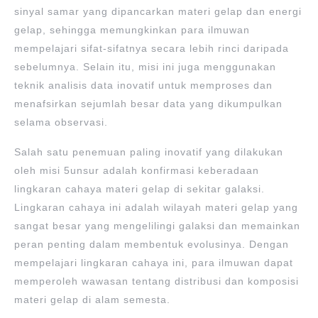
sinyal samar yang dipancarkan materi gelap dan energi
gelap, sehingga memungkinkan para ilmuwan
mempelajari sifat-sifatnya secara lebih rinci daripada
sebelumnya. Selain itu, misi ini juga menggunakan
teknik analisis data inovatif untuk memproses dan
menafsirkan sejumlah besar data yang dikumpulkan
selama observasi.
Salah satu penemuan paling inovatif yang dilakukan
oleh misi 5unsur adalah konfirmasi keberadaan
lingkaran cahaya materi gelap di sekitar galaksi.
Lingkaran cahaya ini adalah wilayah materi gelap yang
sangat besar yang mengelilingi galaksi dan memainkan
peran penting dalam membentuk evolusinya. Dengan
mempelajari lingkaran cahaya ini, para ilmuwan dapat
memperoleh wawasan tentang distribusi dan komposisi
materi gelap di alam semesta.