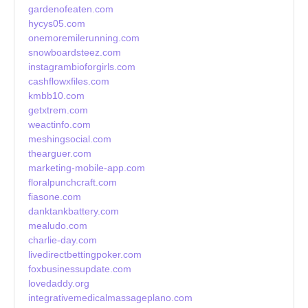
gardenofeaten.com
hycys05.com
onemoremilerunning.com
snowboardsteez.com
instagrambioforgirls.com
cashflowxfiles.com
kmbb10.com
getxtrem.com
weactinfo.com
meshingsocial.com
thearguer.com
marketing-mobile-app.com
floralpunchcraft.com
fiasone.com
danktankbattery.com
mealudo.com
charlie-day.com
livedirectbettingpoker.com
foxbusinessupdate.com
lovedaddy.org
integrativemedicalmassageplano.com