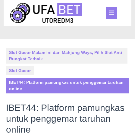
Skip
to
Ope
content
Butt
Slot Gacor Malam Ini dari Mahjong Ways, Pilih Slot Anti
Rungkat Terbaik
Slot Gacor
IBET44: Platform pamungkas untuk penggemar taruhan
online
IBET44: Platform pamungkas
untuk penggemar taruhan
online