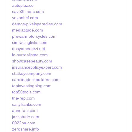
autopluz.co
save3time-c.com
vexonhcf.com
demos-pixelsparadise.com
mediatitude.com
prewarmotorcycles.com
simracinglinks.com
dosyamerkezi.net
le-surrealisme.com
showcasebeauty.com
insurancepolicyexpert.com
statkeycompany.com
carolinadeckbuilders.com
topinvestingblog.com
top50tools.com
the-rep.com
saltyfranks.com
annerani.com
jazzatude.com
0022pa.com
zeroshare.info