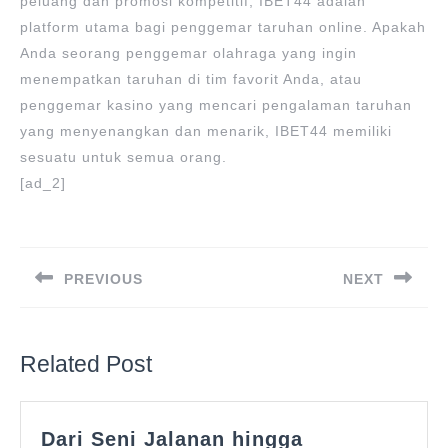
peluang dan promosi kompetitif, IBET44 adalah
platform utama bagi penggemar taruhan online. Apakah
Anda seorang penggemar olahraga yang ingin
menempatkan taruhan di tim favorit Anda, atau
penggemar kasino yang mencari pengalaman taruhan
yang menyenangkan dan menarik, IBET44 memiliki
sesuatu untuk semua orang.
[ad_2]
Post
navigation
PREVIOUS
NEXT
Previous
Next
post:
post:
Related Post
Dari Seni Jalanan hingga