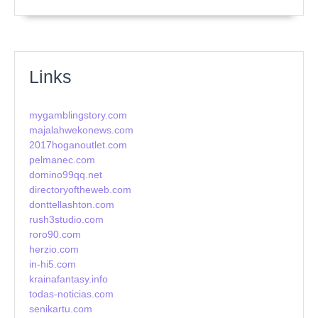
Links
mygamblingstory.com
majalahwekonews.com
2017hoganoutlet.com
pelmanec.com
domino99qq.net
directoryoftheweb.com
donttellashton.com
rush3studio.com
roro90.com
herzio.com
in-hi5.com
krainafantasy.info
todas-noticias.com
senikartu.com