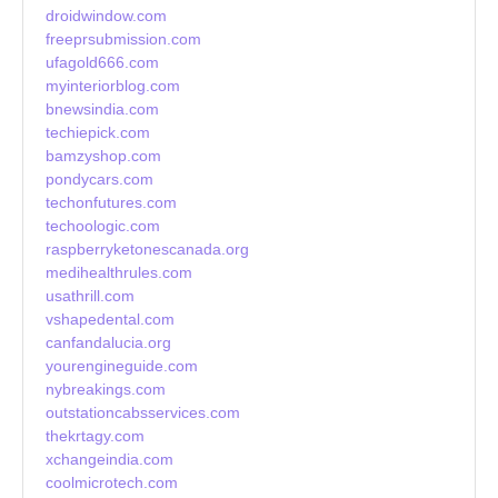
droidwindow.com
freeprsubmission.com
ufagold666.com
myinteriorblog.com
bnewsindia.com
techiepick.com
bamzyshop.com
pondycars.com
techonfutures.com
techoologic.com
raspberryketonescanada.org
medihealthrules.com
usathrill.com
vshapedental.com
canfandalucia.org
yourengineguide.com
nybreakings.com
outstationcabsservices.com
thekrtagy.com
xchangeindia.com
coolmicrotech.com