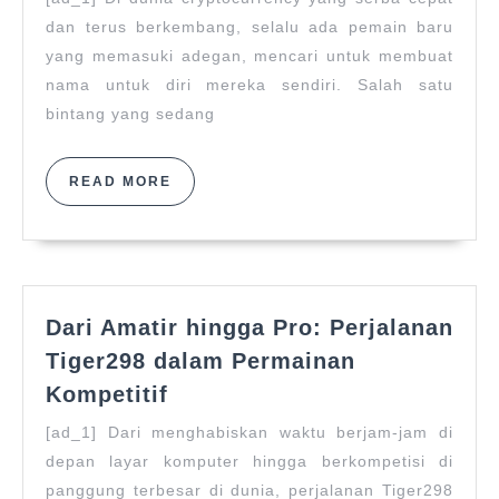
The
dan terus berkembang, selalu ada pemain baru
Rising
yang memasuki adegan, mencari untuk membuat
Star
di
nama untuk diri mereka sendiri. Salah satu
dunia
bintang yang sedang
cryptocur
READ
READ MORE
MORE
Dari Amatir hingga Pro: Perjalanan
Tiger298 dalam Permainan
Dari
Kompetitif
Amatir
[ad_1] Dari menghabiskan waktu berjam-jam di
hingga
depan layar komputer hingga berkompetisi di
Pro:
panggung terbesar di dunia, perjalanan Tiger298
Perjalanan