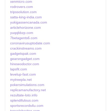
xenmicro.com
rodrovers.com
tripssolution.com
satta-king-india.com
yukigassencanada.com
articlehorizone.com
yuqqbbzp.com
7betagents6.com
coronavirusuptodate.com
crackinstreams.com
gadgetspak.com
gearsngadget.com
hireseodoctor.com
lapsfit.com
levelup-fast.com
mytreepla.net
pokersimulations.com
replicamanufactory.net
rezultate-loto.info
splendifulous.com
sportsrecords4u.com
topceleberites.com