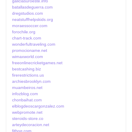
galiciasuroeste.info
batallasdeguerra.com
dregstudios.com
neatstuffhelpskids.org
moraessoccer.com
forochile.org
chart-track.com
wonderfultraveling.com
promocioname.net
wimaxworld.com
freeonlinecricketgames.net
bestcashing.biz
firerestrictions.us
archiesbrooklyn.com
muambeiros.net
infozblog.com
chonbaihat.com
elblogdeoscargonzalez.com
webpromote.net
steroids-store.co
arteydecoracion.net
fithog.com