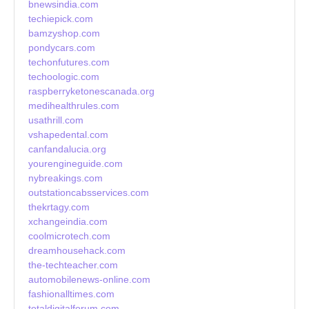
bnewsindia.com
techiepick.com
bamzyshop.com
pondycars.com
techonfutures.com
techoologic.com
raspberryketonescanada.org
medihealthrules.com
usathrill.com
vshapedental.com
canfandalucia.org
yourengineguide.com
nybreakings.com
outstationcabsservices.com
thekrtagy.com
xchangeindia.com
coolmicrotech.com
dreamhousehack.com
the-techteacher.com
automobilenews-online.com
fashionalltimes.com
totaldigitalforum.com