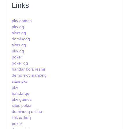
Links
pkv games
pkv qq
situs qq
dominoqq
situs qq
pkv qq
poker
poker qq
bandar bola resmi
demo slot mahjong
situs pkv
pkv
bandarqq
pkv games
situs poker
dominoqq online
link asikqq
poker