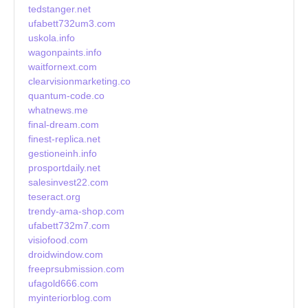
tedstanger.net
ufabett732um3.com
uskola.info
wagonpaints.info
waitfornext.com
clearvisionmarketing.co
quantum-code.co
whatnews.me
final-dream.com
finest-replica.net
gestioneinh.info
prosportdaily.net
salesinvest22.com
teseract.org
trendy-ama-shop.com
ufabett732m7.com
visiofood.com
droidwindow.com
freeprsubmission.com
ufagold666.com
myinteriorblog.com