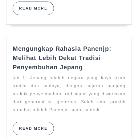
READ
READ MORE
MORE
Mengungkap Rahasia Panenjp:
Melihat Lebih Dekat Tradisi
Mengungkap
Penyembuhan Jepang
Rahasia
[ad_1] Jepang adalah negara yang kaya akan
Panenjp:
tradisi dan budaya, dengan sejarah panjang
Melihat
praktik penyembuhan tradisional yang diwariskan
Lebih
Dekat
dari generasi ke generasi. Salah satu praktik
Tradisi
tersebut adalah Panenjp, suatu bentuk
Penyembuhan
Jepang
READ
READ MORE
MORE