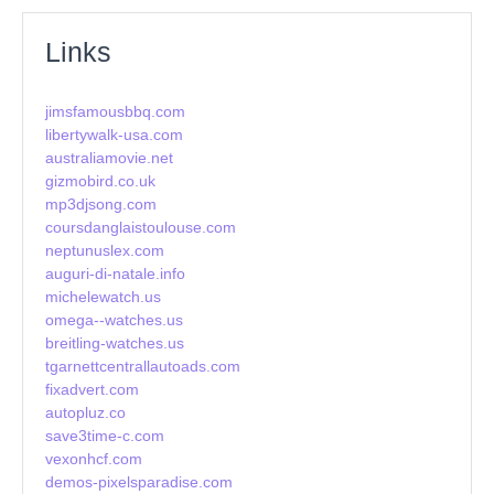
Links
jimsfamousbbq.com
libertywalk-usa.com
australiamovie.net
gizmobird.co.uk
mp3djsong.com
coursdanglaistoulouse.com
neptunuslex.com
auguri-di-natale.info
michelewatch.us
omega--watches.us
breitling-watches.us
tgarnettcentrallautoads.com
fixadvert.com
autopluz.co
save3time-c.com
vexonhcf.com
demos-pixelsparadise.com