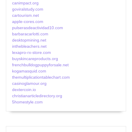
canimpact.org
goviralstudy.com
cartourism.net
apple-cores.com
pulserasdeactividad10.com
barbaracarlotti.com
desktopmining.net
inthebleachers.net
lexapro-rx-store.com
buyskincareproducts.org
frenchbulldogpuppyforsale.net
kogamasquid.com
themultiplicationtablechart.com
casinoglamour.org
dextercoin.io
christianarticledirectory.org
5homestyle.com