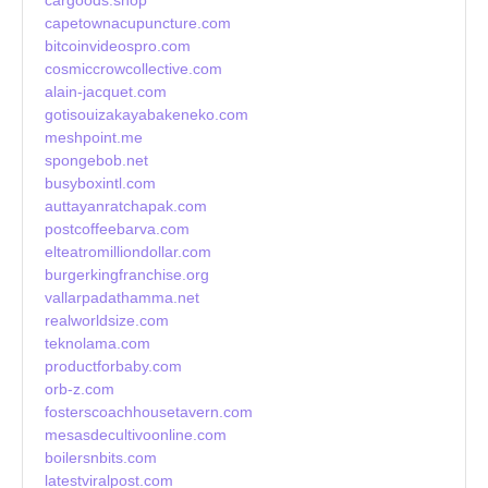
cargoods.shop
capetownacupuncture.com
bitcoinvideospro.com
cosmiccrowcollective.com
alain-jacquet.com
gotisouizakayabakeneko.com
meshpoint.me
spongebob.net
busyboxintl.com
auttayanratchapak.com
postcoffeebarva.com
elteatromilliondollar.com
burgerkingfranchise.org
vallarpadathamma.net
realworldsize.com
teknolama.com
productforbaby.com
orb-z.com
fosterscoachhousetavern.com
mesasdecultivoonline.com
boilersnbits.com
latestviralpost.com