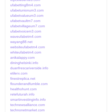
ufabetting8m4.com
ufabetunionum3.com
ufabetvalueum3.com
ufabetvaultm7.com
ufabetvillageum7.com
ufabetvoicem3.com
waveufabetm4.com
wayang88.net
websiteufabetm4.com
whiteufabetm4.com
anikalappy.com
dininghelsinki.info
duanfrescariverside.info
etilerx.com
finestreplica.net
flounderandfumble.com
healthohunt.com
retefuturah.info
smartinvestinginfo.info
technewsalliance.com
technonetmarket.com