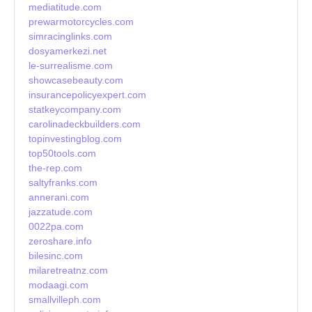
mediatitude.com
prewarmotorcycles.com
simracinglinks.com
dosyamerkezi.net
le-surrealisme.com
showcasebeauty.com
insurancepolicyexpert.com
statkeycompany.com
carolinadeckbuilders.com
topinvestingblog.com
top50tools.com
the-rep.com
saltyfranks.com
annerani.com
jazzatude.com
0022pa.com
zeroshare.info
bilesinc.com
milaretreatnz.com
modaagi.com
smallvilleph.com