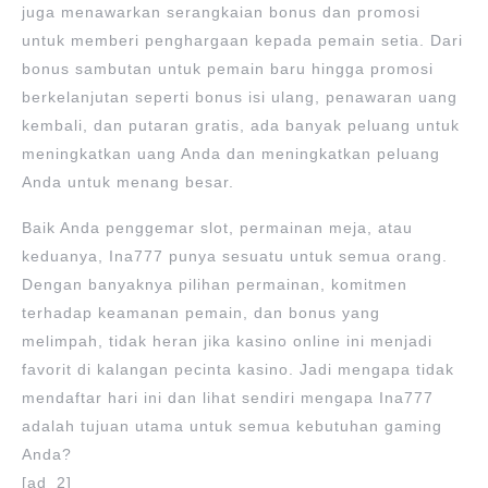
juga menawarkan serangkaian bonus dan promosi
untuk memberi penghargaan kepada pemain setia. Dari
bonus sambutan untuk pemain baru hingga promosi
berkelanjutan seperti bonus isi ulang, penawaran uang
kembali, dan putaran gratis, ada banyak peluang untuk
meningkatkan uang Anda dan meningkatkan peluang
Anda untuk menang besar.
Baik Anda penggemar slot, permainan meja, atau
keduanya, Ina777 punya sesuatu untuk semua orang.
Dengan banyaknya pilihan permainan, komitmen
terhadap keamanan pemain, dan bonus yang
melimpah, tidak heran jika kasino online ini menjadi
favorit di kalangan pecinta kasino. Jadi mengapa tidak
mendaftar hari ini dan lihat sendiri mengapa Ina777
adalah tujuan utama untuk semua kebutuhan gaming
Anda?
[ad_2]